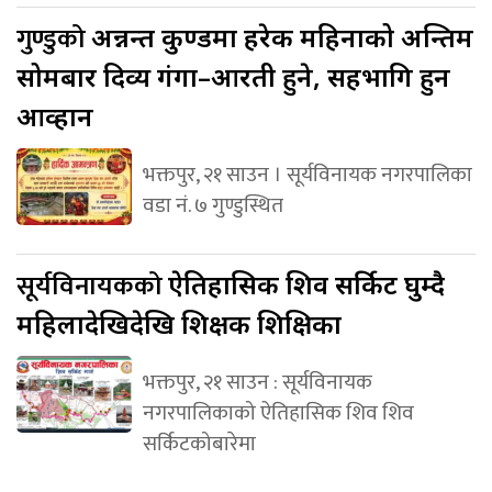
गुण्डुको
अन्नन्त कुण्डमा हरेक महिनाको अन्तिम
सोमबार दिव्य गंगा–आरती हुने, सहभागि हुन
आव्हान
भक्तपुर, २१ साउन । सूर्यविनायक नगरपालिका
वडा नं. ७ गुण्डुस्थित
सूर्यविनायकको
ऐतिहासिक शिव सर्किट घुम्दै
महिलादेखिदेखि शिक्षक शिक्षिका
भक्तपुर, २१ साउन : सूर्यविनायक
नगरपालिकाको ऐतिहासिक शिव शिव
सर्किटकोबारेमा