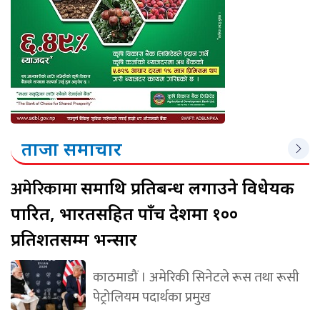
ताजा समाचार
अमेरिकामा
रूसमाथि प्रतिबन्ध लगाउने विधेयक
पारित, भारतसहित पाँच देशमा १००
प्रतिशतसम्म भन्सार
काठमाडौं । अमेरिकी सिनेटले रूस तथा रूसी
पेट्रोलियम पदार्थका प्रमुख