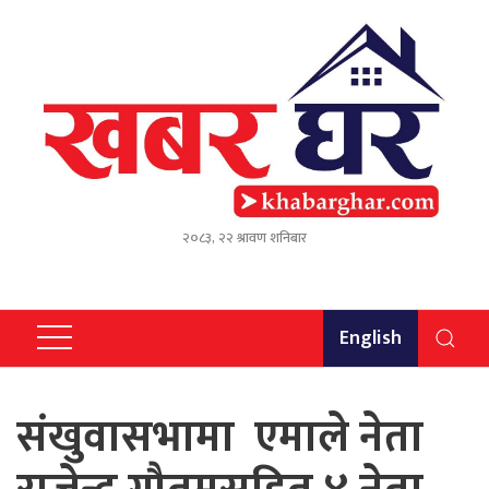
२०८३, २२ श्रावण शनिबार
English
संखुवासभामा एमाले नेता