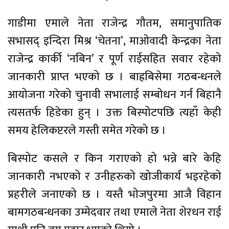
गाडीमा एमाले नेता राजेन्द्र गौतम, समानुपातिक
सभासद् इन्दिरा मिश्र ‘चेतना’, माओवादी केन्द्रका नेता
राजेन्द्र कार्की ‘नबिन’ र पूर्ण राईसहित सवार रहेको
जानकारी प्राप्त भएको छ । बाह्रबिसेमा गठबन्धनले
आयोजना गरेको चुनावी सभालाई सम्बोधन गर्न बिहानै
त्यसतर्फ हिडेका हुन् । उक्त बिस्पोटपछि त्यहाँ केही
समय हेलिकप्टरले गस्ती समेत गरेको छ ।
बिस्पोट कसले र किन गराएको हो भन्ने बारे केहि
जानकारी नभएको र उनीहरुको खोजीकार्य भइरहेको
प्रहरीले जनाएको छ । यस्तै भोजपुरमा आजै विहान
बामगठबन्धनका उम्मेदवार तथा एमाले नेता शेरधन राई