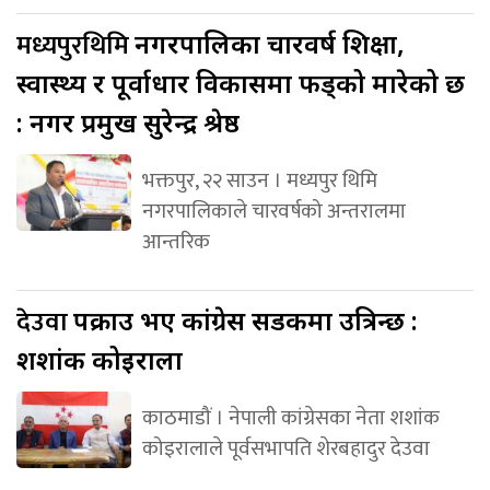
मध्यपुरथिमि
नगरपालिका चारवर्ष शिक्षा,
स्वास्थ्य र पूर्वाधार विकासमा फड्को मारेको छ
: नगर प्रमुख सुरेन्द्र श्रेष्ठ
भक्तपुर, २२ साउन । मध्यपुर थिमि
नगरपालिकाले चारवर्षको अन्तरालमा
आन्तरिक
देउवा
पक्राउ भए कांग्रेस सडकमा उत्रिन्छ :
शशांक कोइराला
काठमाडौं । नेपाली कांग्रेसका नेता शशांक
कोइरालाले पूर्वसभापति शेरबहादुर देउवा