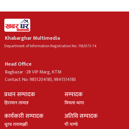
Khabarghar Multimedia
Department of Information Registration No: 118/073-74
Head Office
Bagbazar -28 VIP Marg, KTM
Contact No: 9851204183, 9841514183
प्रधान सम्पादक
सम्पादक
हिरामान तामाङ
विमला थापा
कार्यकारी सम्पादक
अतिथि सम्पादक
धु्रव रायमाझी
पी पाण्डे