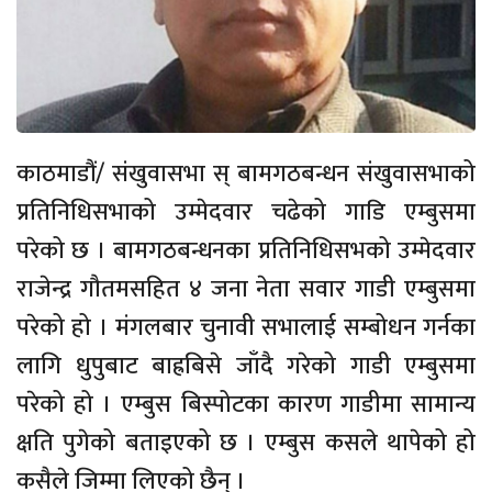
काठमाडौं/ संखुवासभा स् बामगठबन्धन संखुवासभाको
प्रतिनिधिसभाको उम्मेदवार चढेको गाडि एम्बुसमा
परेको छ । बामगठबन्धनका प्रतिनिधिसभको उम्मेदवार
राजेन्द्र गौतमसहित ४ जना नेता सवार गाडी एम्बुसमा
परेको हो । मंगलबार चुनावी सभालाई सम्बोधन गर्नका
लागि धुपुबाट बाह्रबिसे जाँदै गरेको गाडी एम्बुसमा
परेको हो । एम्बुस बिस्पोटका कारण गाडीमा सामान्य
क्षति पुगेको बताइएको छ । एम्बुस कसले थापेको हो
कसैले जिम्मा लिएको छैन् ।