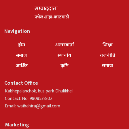
सम्वाददाता
पभेल शाहा-काठमाडौ
Navigation
होम
अन्तरवार्ता
शिक्षा
समाज
स्थानीय
राजनीति
आर्थिक
कृषि
समाज
Contact Office
Kabhepalanchok, bus park Dhulikhel
Contact No: 9808538302
Email:
waibahira@gmail.com
Marketing