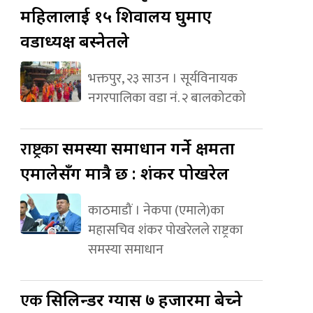
महिलालाई १५ शिवालय घुमाए
वडाध्यक्ष बस्नेतले
भक्तपुर, २३ साउन । सूर्यविनायक
नगरपालिका वडा नं. २ बालकोटको
राष्ट्रका
समस्या समाधान गर्ने क्षमता
एमालेसँग मात्रै छ : शंकर पोखरेल
काठमाडौं । नेकपा (एमाले)का
महासचिव शंकर पोखरेलले राष्ट्रका
समस्या समाधान
एक
सिलिन्डर ग्यास ७ हजारमा बेच्ने