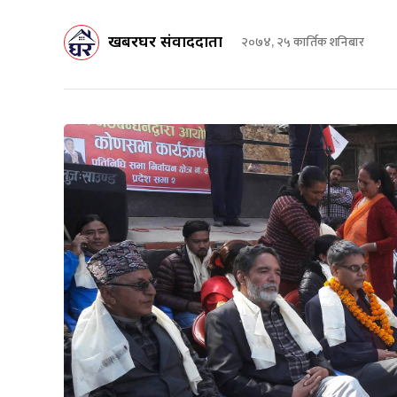
खबरघर संवाददाता
२०७४, २५ कार्तिक शनिबार