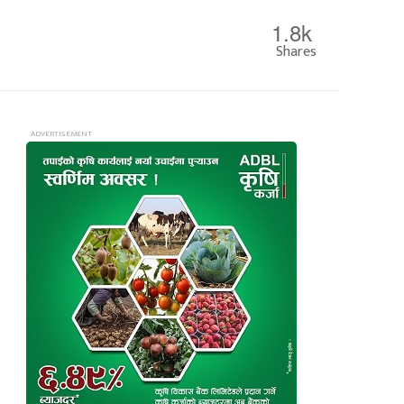
1.8k
Shares