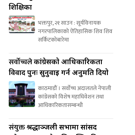
शिक्षिका
भक्तपुर, २१ साउन : सूर्यविनायक
नगरपालिकाको ऐतिहासिक शिव शिव
सर्किटकोबारेमा
सर्वोच्चले
कांग्रेसको आधिकारिकता
विवाद पुनः सुनुवाइ गर्न अनुमति दियो
काठमाडौं । सर्वोच्च अदालतले नेपाली
कांग्रेसको विशेष महाधिवेशन तथा
आधिकारिकतासम्बन्धी
संयुक्त
श्रद्धाञ्जली सभामा सांसद