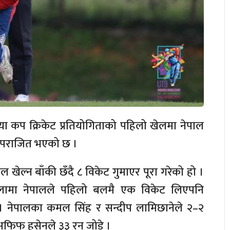
ा कप क्रिकेट प्रतियोगिताको पहिलो खेलमा नेपाल
े पराजित भएको छ ।
ेल्न बाँकी छँदै ८ विकेट गुमाएर पूरा गरेको हो ।
ेलामा नेपालले पहिलो बलमै एक विकेट लिएपनि
। नेपालका कमल सिंह र सन्दीप लामिछानेले २–२
फिफ हुसेनले ३३ रन जोडे ।