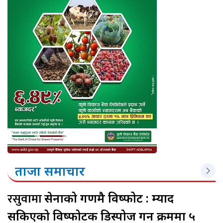
ताजा समाचार
रसुवामा
सेनाको गणमै विष्फोट : म्याद
सकिएको विष्फोटक डिस्पोज गर्ने क्रममा ५