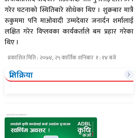
गरेर घटनाको स्थितिबारे सोधेका थिए । शुक्रबार मात्रै
रुकुममा पनि माओवादी उम्मदेवार जनार्दन शर्मालाई
लक्षित गरेर विप्लवका कार्यकर्ताले बम प्रहार गरेका
थिए ।
प्रकाशित मिति : २०७४, २५ कार्तिक शनिबार १ : १४ बजे
प्रतिक्रिया