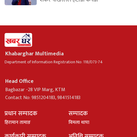
Khabarghar Multimedia
Department of Information Registration No: 118/073-74
Head Office
Bagbazar -28 VIP Marg, KTM
Contact No: 9851204183, 9841514183
प्रधान सम्पादक
सम्पादक
हिरामान तामाङ
विमला थापा
कार्यकारी सम्पादक
अतिथि सम्पादक