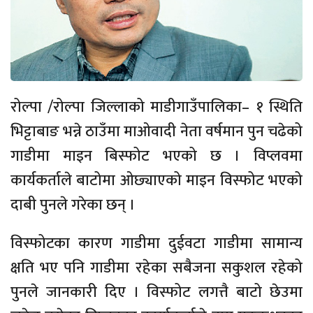
रोल्पा /रोल्पा जिल्लाको माडीगाउँपालिका– १ स्थिति
भिट्टाबाङ भन्ने ठाउँमा माओवादी नेता वर्षमान पुन चढेको
गाडीमा माइन बिस्फोट भएको छ । विप्लवमा
कार्यकर्ताले बाटोमा ओछ्याएको माइन विस्फोट भएको
दाबी पुनले गरेका छन् ।
विस्फोटका कारण गाडीमा दुईवटा गाडीमा सामान्य
क्षति भए पनि गाडीमा रहेका सबैजना सकुशल रहेको
पुनले जानकारी दिए । विस्फोट लगत्तै बाटो छेउमा