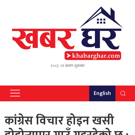
२०८३, २१ श्रावण शुक्रबार
English
कांग्रेस विचार होइन खसी