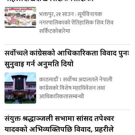
भक्तपुर, २१ साउन : सूर्यविनायक
नगरपालिकाको ऐतिहासिक शिव शिव
सर्किटकोबारेमा
सर्वोच्चले
कांग्रेसको आधिकारिकता विवाद पुनः
सुनुवाइ गर्न अनुमति दियो
काठमाडौं । सर्वोच्च अदालतले नेपाली
कांग्रेसको विशेष महाधिवेशन तथा
आधिकारिकतासम्बन्धी
संयुक्त
श्रद्धाञ्जली सभामा सांसद तपेश्वर
यादवको अभिव्यक्तिपछि विवाद, प्रहरीले