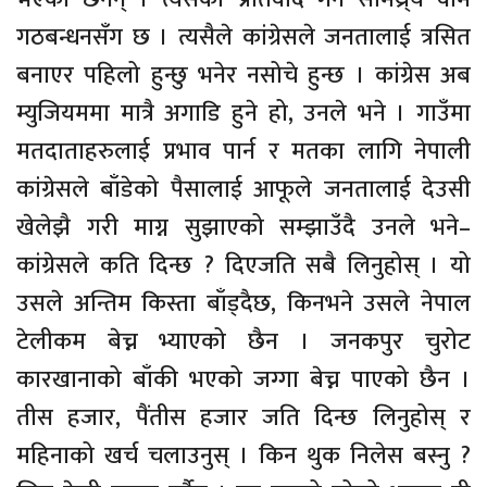
गठबन्धनसँग छ । त्यसैले कांग्रेसले जनतालाई त्रसित
बनाएर पहिलो हुन्छु भनेर नसोचे हुन्छ । कांग्रेस अब
म्युजियममा मात्रै अगाडि हुने हो, उनले भने । गाउँमा
मतदाताहरुलाई प्रभाव पार्न र मतका लागि नेपाली
कांग्रेसले बाँडेको पैसालाई आफूले जनतालाई देउसी
खेलेझै गरी माग्न सुझाएको सम्झाउँदै उनले भने–
कांग्रेसले कति दिन्छ ? दिएजति सबै लिनुहोस् । यो
उसले अन्तिम किस्ता बाँड्दैछ, किनभने उसले नेपाल
टेलीकम बेच्न भ्याएको छैन । जनकपुर चुरोट
कारखानाको बाँकी भएको जग्गा बेच्न पाएको छैन ।
तीस हजार, पैंतीस हजार जति दिन्छ लिनुहोस् र
महिनाको खर्च चलाउनुस् । किन थुक निलेस बस्नु ?