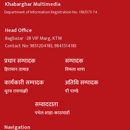
Khabarghar Multimedia
Department of Information Registration No: 118/073-74
Head Office
Bagbazar -28 VIP Marg, KTM
Contact No: 9851204183, 9841514183
प्रधान सम्पादक
सम्पादक
हिरामान तामाङ
विमला थापा
कार्यकारी सम्पादक
अतिथि सम्पादक
धु्रव रायमाझी
पी पाण्डे
सम्वाददाता
पभेल शाहा-काठमाडौ
Navigation