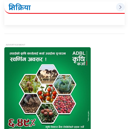
प्रतिक्रिया