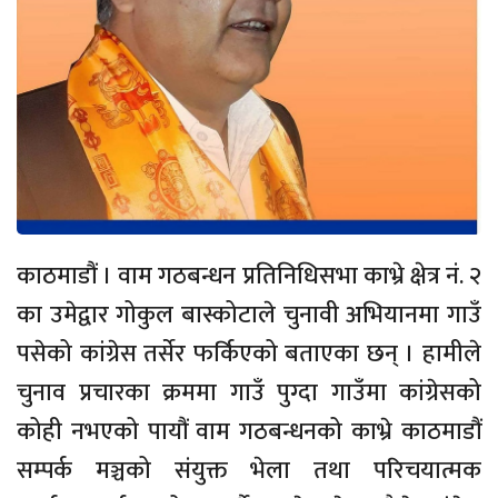
काठमाडौं । वाम गठबन्धन प्रतिनिधिसभा काभ्रे क्षेत्र नं. २
का उमेद्वार गोकुल बास्कोटाले चुनावी अभियानमा गाउँ
पसेको कांग्रेस तर्सेर फर्किएको बताएका छन् । हामीले
चुनाव प्रचारका क्रममा गाउँ पुग्दा गाउँमा कांग्रेसको
कोही नभएको पायौं वाम गठबन्धनको काभ्रे काठमाडौं
सम्पर्क मञ्चको संयुक्त भेला तथा परिचयात्मक