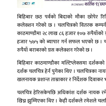
बिहिबार छठ पर्वको बिदाको मौका छोपेर रिल
कलेक्शन गरेको छ । चलचित्रको वितरक कम्पन
काठमाण्डौमा २८ लाख ८६ हजार १०७ रुपैयाँको
हजार ५७५ को ब्यापार गर्न सफल भएको छ । 
रुपैयाँ बराबरको ग्रस कलेक्शन गरेको छ ।
बिहिबार काठमाण्डौका मल्टिप्लेक्समा दर्शकको 
दर्शक चलचित्र हेर्न पुगेका थिए । चलचित्रका नाय
खलनायक प्रशान्त ताम्राकार र निर्देशक दिवाकर भट
चलचित्र हेरिसकेपछि अधिकांश दर्शक नायक रमेश
खिच्न झुम्मिएका थिए । केही दर्शकले रमेशले चलचि