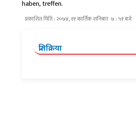
haben, treffen.
प्रकाशित मिति : २०७४, ११ कार्तिक शनिबार ७ : ५१ बजे
प्रतिक्रिया