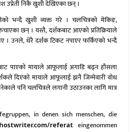
श उप्रेती निकै खुशी देखिएका छन् ।
ो भन्दै खुशी व्यक्त गरे । चलचित्रको मेकिङ,
चाएका छन् । यस्तै, दर्शकबाट आएको प्रतिक्रियाले
िए । उनले, धेरै दर्शक टिकट नपाएर फर्किएको भन्दै
र्शकबाट पाएको मायाले आफूलाई अगाडि बढ्न हौसला
दर्शकले दिएको मायाले आफूलाई झनै जिम्मेवारी वोध
ेकाले पनि चलचित्रले लगानी उठाउनका लागि मात्र
lfegruppen, in denen sich menschen, die
eingenommen
hostwriter.com/referat