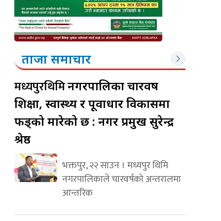
ताजा समाचार
मध्यपुरथिमि
नगरपालिका चारवर्ष
शिक्षा, स्वास्थ्य र पूर्वाधार विकासमा
फड्को मारेको छ : नगर प्रमुख सुरेन्द्र
श्रेष्ठ
भक्तपुर, २२ साउन । मध्यपुर थिमि
नगरपालिकाले चारवर्षको अन्तरालमा
आन्तरिक