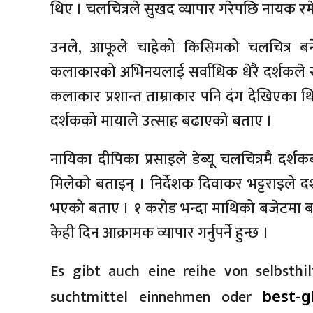
थिए । चलचित्रले सुखद व्यापार गरेपछि नायक रमे
उनले, आफूले चाहेको किसिमको चलचित्र बनेक
कलाकारको अभिनयलाई सर्वाधिक धेरै दर्शकले रु
कलाकार प्रशान्त ताम्राकार पनि दंग देखिएका थ
दर्शकको मायाले उत्साह बढाएको बताए ।
नायिका दीपिका प्रसाइले डेब्यू चलचित्रमै द
मिलेको बताइन् । निर्देशक दिवाकर भट्टराइले 
भएको बताए । १ करोड भन्दा माथिको बजेटमा बन
केही दिन आक्रामक व्यापार गर्नुपर्ने हुन्छ ।
Es gibt auch eine reihe von selbsthi
suchtmittel einnehmen oder
best-g