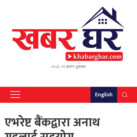
२०८३, २१ श्रावण शुक्रबार
English
एभरेष्ट बैंकद्वारा अनाथ