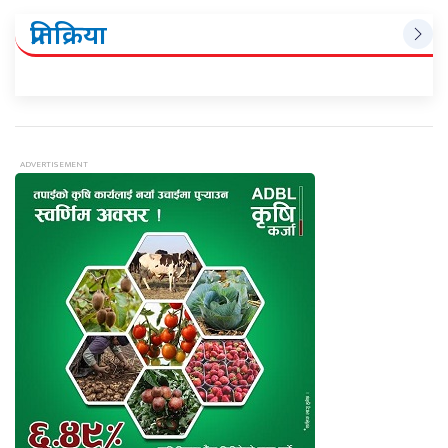
प्रतिक्रिया