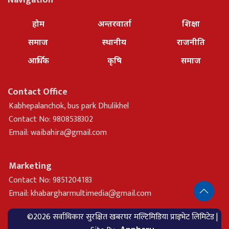
होम
अन्तरवार्ता
शिक्षा
समाज
स्थानीय
राजनीति
आर्थिक
कृषि
समाज
Contact Office
Kabhepalanchok, bus park Dhulikhel
Contact No: 9808538302
Email:
waibahira@gmail.com
Marketing
Contact No: 9851204183
Email:
khabargharmultimedia@gmail.com
©2026 सर्वाधिकार सुरक्षित खबरघर मल्टिमिडिया प्राइभेट लिमिटेड |