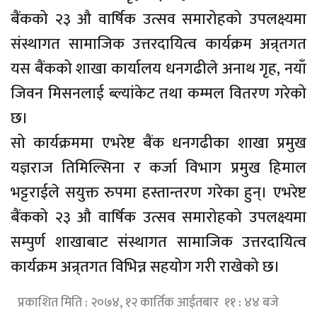
बैंकको २३ औ वार्षिक उत्सव समारोहको उपलक्ष्यमा
संस्थागत सामाजिक उत्तरदायित्व कार्यक्रम अन्र्तगत
यस बैंकको शाखा कार्यालय धनगढीले अनाथ गृह, नयाँ
जिवन मिसनलाई ब्ल्यांकेट तथा कम्मल वितरण गरेको
छ।
सो कार्यक्रममा एभरेष्ट बैंक धनगढीका शाखा प्रमुख
यज्ञराज तिमिल्सिना र कर्जा विभाग प्रमुख हिमाल
भट्टराईले सयुक्त रुपमा हस्तान्तरण गरेका हुन्। एभरेष्ट
बैंकको २३ औ वार्षिक उत्सव समारोहको उपलक्ष्यमा
सम्पुर्ण शाखाबाट संस्थागत सामाजिक उत्तरदायित्व
कार्यक्रम अन्र्तगत विभिन्न सहयोग गरी राखेको छ।
प्रकाशित मिति : २०७४, १२ कार्तिक आईतबार ११ : ४४ बजे