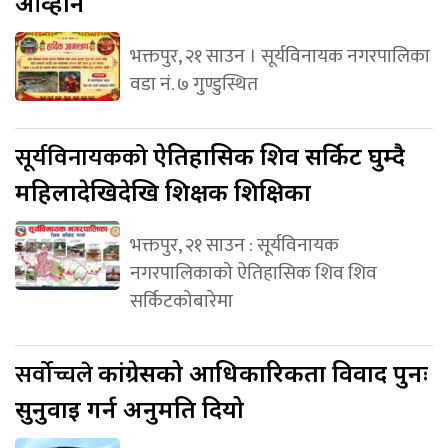
आव्हान
भक्तपुर, २१ साउन । सूर्यविनायक नगरपालिका
वडा नं. ७ गुण्डुस्थित
सूर्यविनायकको
ऐतिहासिक शिव सर्किट घुम्दै
महिलादेखिदेखि शिक्षक शिक्षिका
भक्तपुर, २१ साउन : सूर्यविनायक
नगरपालिकाको ऐतिहासिक शिव शिव
सर्किटकोबारेमा
सर्वोच्चले
कांग्रेसको आधिकारिकता विवाद पुनः
सुनुवाइ गर्न अनुमति दियो