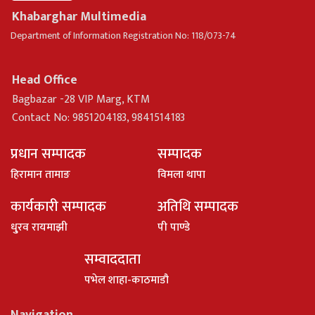
Khabarghar Multimedia
Department of Information Registration No: 118/073-74
Head Office
Bagbazar -28 VIP Marg, KTM
Contact No: 9851204183, 9841514183
प्रधान सम्पादक
सम्पादक
हिरामान तामाङ
विमला थापा
कार्यकारी सम्पादक
अतिथि सम्पादक
धु्रव रायमाझी
पी पाण्डे
सम्वाददाता
पभेल शाहा-काठमाडौ
Navigation