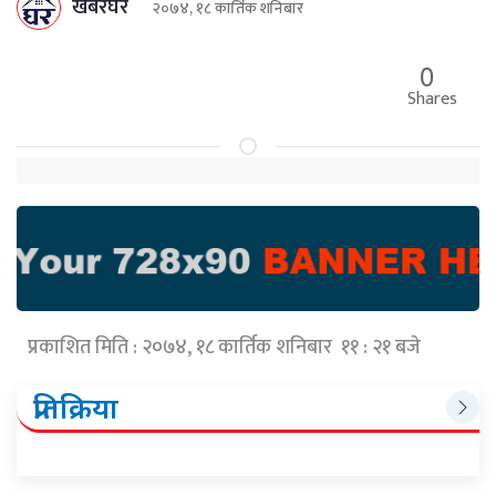
खबरघर
२०७४, १८ कार्तिक शनिबार
0
Shares
प्रकाशित मिति : २०७४, १८ कार्तिक शनिबार ११ : २१ बजे
प्रतिक्रिया