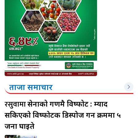
ताजा समाचार
रसुवामा
सेनाको गणमै विष्फोट : म्याद
सकिएको विष्फोटक डिस्पोज गर्ने क्रममा ५
जना घाइते