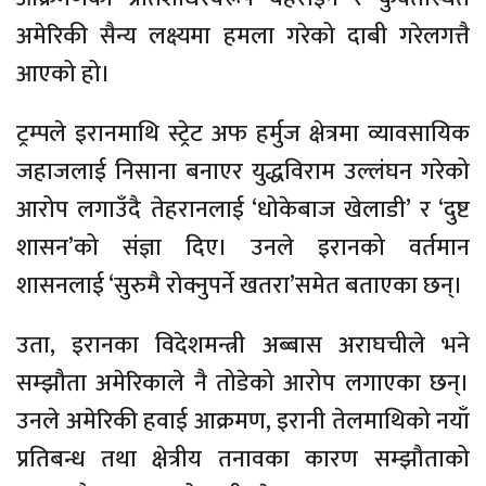
अमेरिकी सैन्य लक्ष्यमा हमला गरेको दाबी गरेलगत्तै
आएको हो।
ट्रम्पले इरानमाथि स्ट्रेट अफ हर्मुज क्षेत्रमा व्यावसायिक
जहाजलाई निसाना बनाएर युद्धविराम उल्लंघन गरेको
आरोप लगाउँदै तेहरानलाई ‘धोकेबाज खेलाडी’ र ‘दुष्ट
शासन’को संज्ञा दिए। उनले इरानको वर्तमान
शासनलाई ‘सुरुमै रोक्नुपर्ने खतरा’समेत बताएका छन्।
उता, इरानका विदेशमन्त्री अब्बास अराघचीले भने
सम्झौता अमेरिकाले नै तोडेको आरोप लगाएका छन्।
उनले अमेरिकी हवाई आक्रमण, इरानी तेलमाथिको नयाँ
प्रतिबन्ध तथा क्षेत्रीय तनावका कारण सम्झौताको