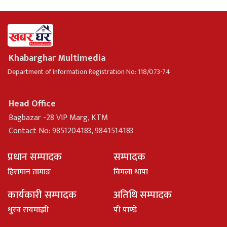
Khabarghar Multimedia
Department of Information Registration No: 118/073-74
Head Office
Bagbazar -28 VIP Marg, KTM
Contact No: 9851204183, 9841514183
प्रधान सम्पादक
सम्पादक
हिरामान तामाङ
विमला थापा
कार्यकारी सम्पादक
अतिथि सम्पादक
धु्रव रायमाझी
पी पाण्डे