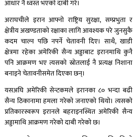
आधार नै ध्वस्त भएको दाबी गरे।
अराघचीले इरान आफ्नो राष्ट्रिय सुरक्षा, सम्प्रभुता र
क्षेत्रीय अखण्डताको रक्षाका लागि आवश्यक परे जुनसुकै
कदम चाल्न पछि नपर्ने चेतावनी दिए। साथै, खाडी
क्षेत्रमा रहेका अमेरिकी सैन्य अड्डाबाट इरानमाथि कुनै
पनि आक्रमण भए त्यसको स्रोतलाई नै प्रत्यक्ष निशाना
बनाइने चेतावनीसमेत दिएका छन्।
यसअघि अमेरिकी सेन्टकमले इरानका ८० भन्दा बढी
सैन्य ठिकानामा हमला गरेको जनाएको थियो। त्यसको
प्रतिकारस्वरूप इरानले बहराइनस्थित अमेरिकी सैन्य
अड्डामाथि आक्रमण गरेको दाबी गरेको छ।