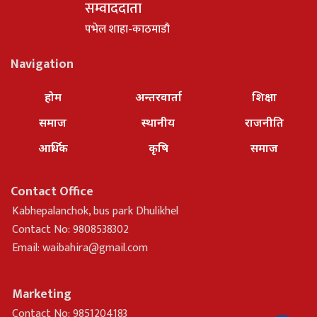
सम्वाददाता
पभेल शाहा-काठमाडौ
Navigation
होम
अन्तरवार्ता
शिक्षा
समाज
स्थानीय
राजनीति
आर्थिक
कृषि
समाज
Contact Office
Kabhepalanchok, bus park Dhulikhel
Contact No: 9808538302
Email:
waibahira@gmail.com
Marketing
Contact No: 9851204183