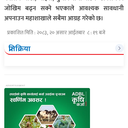
जोखिम बढ्न सक्ने भएकाले आवश्यक सावधानी
अपनाउन महाशाखाले सबैमा आग्रह गरेको छ।
प्रकाशित मिति : २०८३, २० असार आईतबार ८ : १९ बजे
प्रतिक्रिया