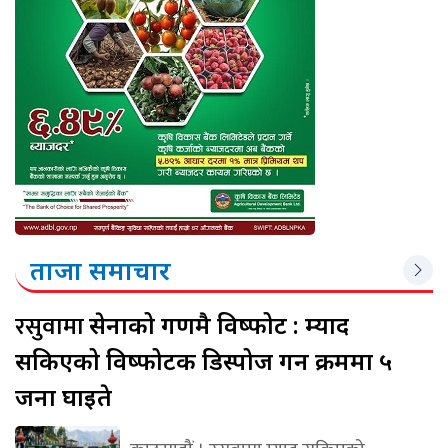
ताजा समाचार
रसुवामा
सेनाको गणमै विष्फोट : म्याद
सकिएको विष्फोटक डिस्पोज गर्ने क्रममा ५
जना घाइते