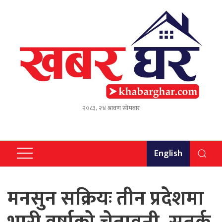
२०८३, २४ श्रावण सोमबार
English
मनसुन सक्रियः तीन प्रदेशमा