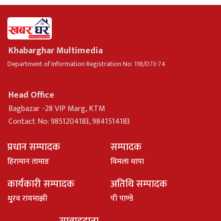
Khabarghar Multimedia
Department of Information Registration No: 118/073-74
Head Office
Bagbazar -28 VIP Marg, KTM
Contact No: 9851204183, 9841514183
प्रधान सम्पादक
सम्पादक
हिरामान तामाङ
विमला थापा
कार्यकारी सम्पादक
अतिथि सम्पादक
धु्रव रायमाझी
पी पाण्डे
सम्वाददाता