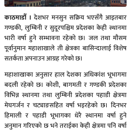
काठमाडौँ ।
देशभर मनसुन सक्रिय भएसँगै आइतबार
गण्डकी, लुम्बिनी र सुदूरपश्चिम प्रदेशका केही स्थानमा
भारी वर्षा हुने सम्भावना रहेको छ। जल तथा मौसम
पूर्वानुमान महाशाखाले ती क्षेत्रका बासिन्दालाई विशेष
सतर्कता अपनाउन आग्रह गरेको छ।
महाशाखाका अनुसार हाल देशका अधिकांश भूभागमा
बदली रहेको छ। कोशी, बागमती र गण्डकी प्रदेशका
विभिन्न स्थानमा तथा लुम्बिनी प्रदेशका पहाडी क्षेत्रमा
मेघगर्जन र चट्याङसहित वर्षा भइरहेको छ। दिनभर
हिमाली र पहाडी भूभागका धेरै स्थानमा वर्षा हुने
अनुमान गरिएको छ भने तराईका केही क्षेत्रमा पनि वर्षा