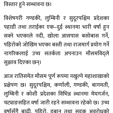
विस्तार हुने सम्भावना छ।
विशेषगरी गण्डकी, लुम्बिनी र सुदूरपश्चिम प्रदेशका
पहाडी तथा तराईका एक–दुई स्थानमा भारी वर्षा हुन
सक्ने भएकाले नदी, खोला आसपास बसोबास गर्ने,
पहिरोको जोखिम भएका बस्ती तथा राजमार्ग प्रयोग गर्ने
नागरिकलाई उच्च सतर्कता अपनाउन मौसमविद्ले
सुझाव दिएका छन्।
आज रातिसमेत मौसम पूर्ण रूपमा नखुल्ने महाशाखाको
प्रक्षेपण छ। सुदूरपश्चिम, कर्णाली, गण्डकी, बागमती,
लुम्बिनी र कोशी प्रदेशका विभिन्न स्थानमा मेघगर्जन,
चट्याङसहित वर्षा जारी रहने सम्भावना रहेको छ। उच्च
वर्षासँगै बाढी, पहिरो, डुबान तथा सडक अवरोधको