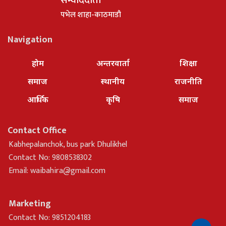
पभेल शाहा-काठमाडौ
Navigation
होम
अन्तरवार्ता
शिक्षा
समाज
स्थानीय
राजनीति
आर्थिक
कृषि
समाज
Contact Office
Kabhepalanchok, bus park Dhulikhel
Contact No: 9808538302
Email:
waibahira@gmail.com
Marketing
Contact No: 9851204183