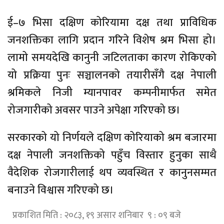
ई–७ भिसा दक्षिण कोरियामा दक्ष तथा प्राविधिक
जनशक्तिका लागि प्रदान गरिने विशेष श्रम भिसा हो।
लामो समयदेखि कानुनी जटिलताका कारण रोकिएको
यो प्रक्रिया पुनः सञ्चालनको तयारीसँगै दक्ष नेपाली
श्रमिकले निजी म्यानपावर कम्पनीमार्फत समेत
रोजगारीको अवसर पाउने अपेक्षा गरिएको छ।
सरकारको यो निर्णयले दक्षिण कोरियाको श्रम बजारमा
दक्ष नेपाली जनशक्तिको पहुँच विस्तार हुनुका साथै
वैदेशिक रोजगारीलाई थप व्यवस्थित र कानुनसम्मत
बनाउने विश्वास गरिएको छ।
प्रकाशित मिति : २०८३, १९ असार शनिबार ९ : ०९ बजे