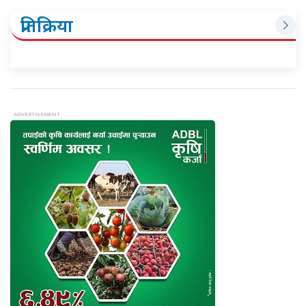
प्रतिक्रिया