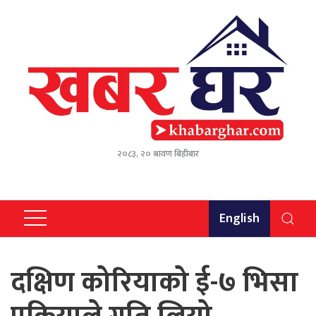
२०८३, २० श्रावण बिहीबार
English
दक्षिण कोरियाको ई-७ भिसा