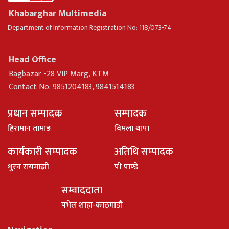
Khabarghar Multimedia
Department of Information Registration No: 118/073-74
Head Office
Bagbazar -28 VIP Marg, KTM
Contact No: 9851204183, 9841514183
प्रधान सम्पादक
सम्पादक
हिरामान तामाङ
विमला थापा
कार्यकारी सम्पादक
अतिथि सम्पादक
धु्रव रायमाझी
पी पाण्डे
सम्वाददाता
पभेल शाहा-काठमाडौ