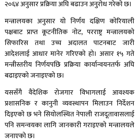
२०६४ अनुसार प्रक्रिया अघि बढाउन अनुरोध गरेको छ।
मन्त्रालयका अनुसार यो निर्णय दक्षिण कोरियाली
पक्षबाट प्राप्त कूटनीतिक नोट, परराष्ट्र मन्त्रालयको
सिफारिस तथा उच्च अदालत पाटनबाट जारी
आदेशलाई आधार मानेर गरिएको हो। असार १५ गते
मन्त्रीस्तरीय निर्णयपछि प्रक्रिया कार्यान्वयनतर्फ अघि
बढाइएको जनाइएको छ।
यससँगै वैदेशिक रोजगार विभागलाई आवश्यक
प्रशासनिक र कानुनी व्यवस्थापन मिलाउन निर्देशन
दिइएको छ भने सियोलस्थित नेपाली राजदूतावासलाई
पनि समन्वयका लागि जानकारी गराइएको मन्त्रालयले
जनाएको छ।