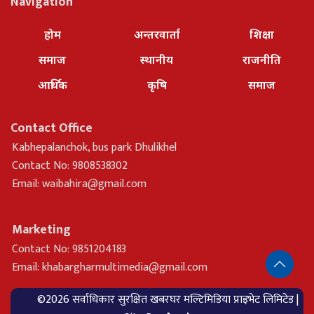
Navigation
होम
अन्तरवार्ता
शिक्षा
समाज
स्थानीय
राजनीति
आर्थिक
कृषि
समाज
Contact Office
Kabhepalanchok, bus park Dhulikhel
Contact No: 9808538302
Email:
waibahira@gmail.com
Marketing
Contact No: 9851204183
Email:
khabargharmultimedia@gmail.com
©2026 सर्वाधिकार सुरक्षित खबरघर मल्टिमिडिया प्राइभेट लिमिटेड |