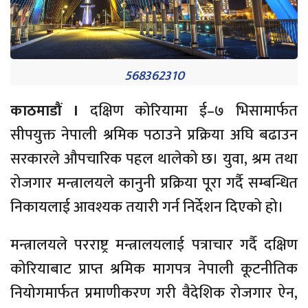
568362310
काठमाडौं ।
दक्षिण कोरियामा ई–७ भिसामार्फत
सीपयुक्त नेपाली श्रमिक पठाउने प्रक्रिया अघि बढाउन
सरकारले औपचारिक पहल थालेको छ। युवा, श्रम तथा
रोजगार मन्त्रालयले कानुनी प्रक्रिया पूरा गर्दै सम्बन्धित
निकायलाई आवश्यक तयारी गर्न निर्देशन दिएको हो।
मन्त्रालयले परराष्ट्र मन्त्रालयलाई पत्राचार गर्दै दक्षिण
कोरियाबाट प्राप्त श्रमिक मागपत्र नेपाली कूटनीतिक
नियोगमार्फत प्रमाणीकरण गरी वैदेशिक रोजगार ऐन,