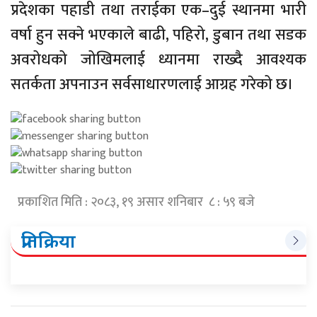
प्रदेशका पहाडी तथा तराईका एक–दुई स्थानमा भारी
वर्षा हुन सक्ने भएकाले बाढी, पहिरो, डुबान तथा सडक
अवरोधको जोखिमलाई ध्यानमा राख्दै आवश्यक
सतर्कता अपनाउन सर्वसाधारणलाई आग्रह गरेको छ।
प्रकाशित मिति : २०८३, १९ असार शनिबार ८ : ५९ बजे
प्रतिक्रिया