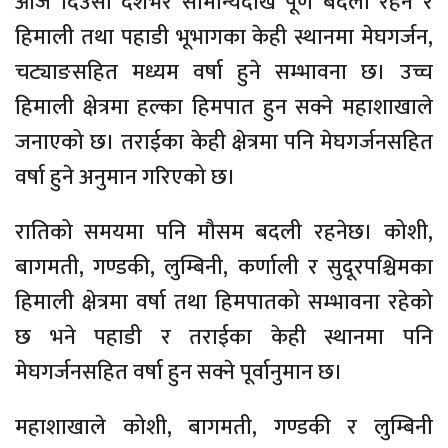
आज दिउँसो देशभर सामान्यदेखि पूर्ण बदली रहने र
हिमाली तथा पहाडी भूभागका केही स्थानमा मेघगर्जन,
चट्याङसहित मध्यम वर्षा हुने सम्भावना छ। उच्च
हिमाली क्षेत्रमा हल्का हिमपात हुन सक्ने महाशाखाले
जनाएको छ। तराईका केही क्षेत्रमा पनि मेघगर्जनसहित
वर्षा हुने अनुमान गरिएको छ।
रातिको समयमा पनि मौसम बदली रहनेछ। कोशी,
बागमती, गण्डकी, लुम्बिनी, कर्णाली र सुदूरपश्चिमका
हिमाली क्षेत्रमा वर्षा तथा हिमपातको सम्भावना रहेको
छ भने पहाडी र तराईका केही स्थानमा पनि
मेघगर्जनसहित वर्षा हुन सक्ने पूर्वानुमान छ।
महाशाखाले कोशी, बागमती, गण्डकी र लुम्बिनी