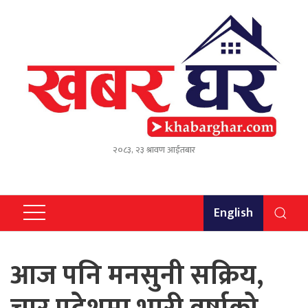
२०८३, २३ श्रावण आईतबार
English
आज पनि मनसुनी सक्रिय,