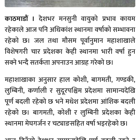
काठमाडौं ।
देशभर मनसुनी वायुको प्रभाव कायम
रहेकाले आज पनि अधिकांश स्थानमा वर्षाको सम्भावना
रहेको छ। जल तथा मौसम पूर्वानुमान महाशाखाले
विशेषगरी चार प्रदेशका केही स्थानमा भारी वर्षा हुन
सक्ने भन्दै सतर्कता अपनाउन आग्रह गरेको छ।
महाशाखाका अनुसार हाल कोशी, बागमती, गण्डकी,
लुम्बिनी, कर्णाली र सुदूरपश्चिम प्रदेशमा सामान्यदेखि
पूर्ण बदली रहेको छ भने मधेश प्रदेशमा आंशिक बदली
रहेको छ। बागमती, कोशी र लुम्बिनी प्रदेशका केही
स्थानमा मेघगर्जन र चट्याङसहित वर्षा भइरहेको छ।