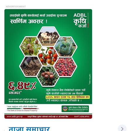
ताजा समाचार