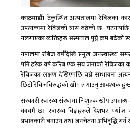
काठमाडौं।
टेकुस्थित अस्पतालमा रेबिजका कार
उपत्यकामा रेबिजको त्रास बढेको छ। घटनापछि
नलगाएका व्यक्तिहरू अस्पताल पुग्ने क्रम बढेको स
नेपालमा रेबिज वर्षौंदेखि प्रमुख जनस्वास्थ्
पनि हरेक वर्ष करिब एक सय जनाको रेबिजका का
रेबिजका लक्षण देखिएपछि बच्ने सम्भावना अत्य
छिटो रेबिजविरुद्धको खोप लगाउनु आवश्यक हुन्
सरकारी स्वास्थ्य संस्थामा निःशुल्क खोप उपलब
कायमै छ। स्वास्थ्य विज्ञहरूले देशभर पर्याप्
प्रभावकारी बनाउन तथा जनचेतना अभिवृद्धि गर्न 