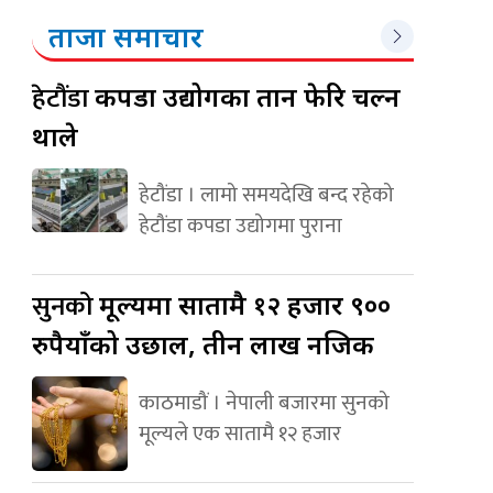
ताजा समाचार
हेटौंडा
कपडा उद्योगका तान फेरि चल्न
थाले
हेटौंडा । लामो समयदेखि बन्द रहेको
हेटौंडा कपडा उद्योगमा पुराना
सुनको
मूल्यमा सातामै १२ हजार ९००
रुपैयाँको उछाल, तीन लाख नजिक
काठमाडौं । नेपाली बजारमा सुनको
मूल्यले एक सातामै १२ हजार