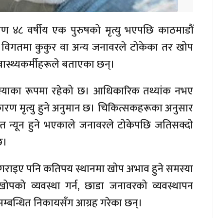
ण ४८ वर्षीय एक पुरुषको मृत्यु भएपछि काठमाडौं
 विगतमा कुकुर वा अन्य जनावरले टोकेका तर खोप
्वास्थ्यकर्मीहरूले बताएका छन्।
य समस्याका रूपमा रहेको छ। आधिकारिक तथ्यांक नभए
रण मृत्यु हुने अनुमान छ। चिकित्सकहरूका अनुसार
न्त न्यून हुने भएकाले जनावरले टोकेपछि जतिसक्दो
छ।
्ध गराइए पनि कतिपय स्थानमा खोप अभाव हुने समस्या
त खोपको व्यवस्था गर्न, छाडा जनावरको व्यवस्थापन
सम्बन्धित निकायसँग आग्रह गरेका छन्।