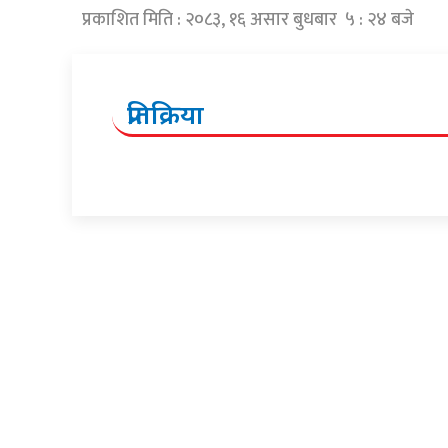
प्रकाशित मिति : २०८३, १६ असार बुधबार ५ : २४ बजे
प्रतिक्रिया