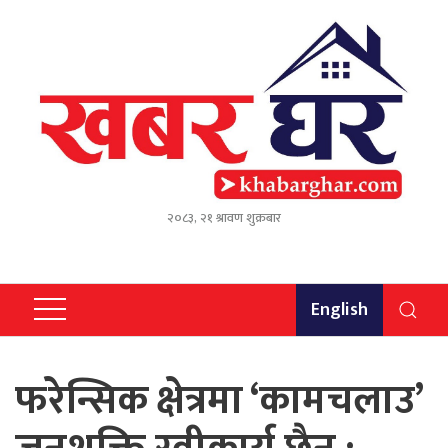
२०८३, २१ श्रावण शुक्रबार
English
फरेन्सिक क्षेत्रमा ‘कामचलाउ’