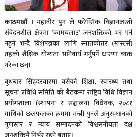
काठमाडौं ।
महावीर पुन ले फरेन्सिक विज्ञानजस्तो
संवेदनशील क्षेत्रमा ‘कामचलाउ’ जनशक्तिको भर पर्न
नहुने भन्दै विशेषज्ञका लागि स्नातकोत्तर (मास्टर्स)
तहको शैक्षिक योग्यता अनिवार्य गर्नुपर्ने धारणा व्यक्त
गरेका छन्।
बुधबार सिंहदरबारमा बसेको शिक्षा, स्वास्थ्य तथा
सूचना प्रविधि समिति को बैठकमा राष्ट्रिय विधि विज्ञान
प्रयोगशाला (स्थापना र सञ्चालन) विधेयक, २०८१
माथिको छलफलका क्रममा मन्त्री पुनले अनुसन्धानको
गुणस्तर र न्याय सम्पादनको विश्वसनीयता दक्ष
जनशक्तिमै निर्भर रहने बताए।