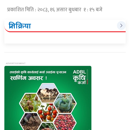
प्रकाशित मिति : २०८३, १६ असार बुधबार १ : १५ बजे
प्रतिक्रिया