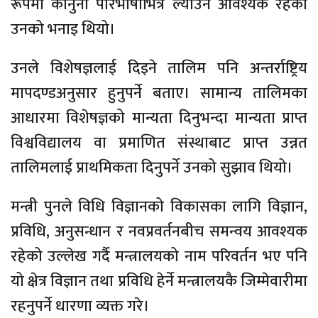
रूपमा कानुनी परिभाषाभित्र ल्याउन आवश्यक रहेको
उनको भनाइ थियो।
उनले विशेषज्ञलाई दिइने तालिम पनि अन्तर्राष्ट्रिय
मापदण्डअनुसार हुनुपर्ने बताए। सामान्य तालिमका
आधारमा विशेषज्ञको मान्यता दिनुभन्दा मान्यता प्राप्त
विश्वविद्यालय वा प्रमाणित संस्थाबाट प्राप्त उन्नत
तालिमलाई प्राथमिकता दिनुपर्ने उनको सुझाव थियो।
मन्त्री पुनले विधि विज्ञानको विकासका लागि विज्ञान,
प्रविधि, अनुसन्धान र नवप्रवर्तनबीच समन्वय आवश्यक
रहेको उल्लेख गर्दै मन्त्रालयको नाम परिवर्तन भए पनि
यो क्षेत्र विज्ञान तथा प्रविधि हेर्ने मन्त्रालयकै जिम्मेवारीमा
रहनुपर्ने धारणा व्यक्त गरे।