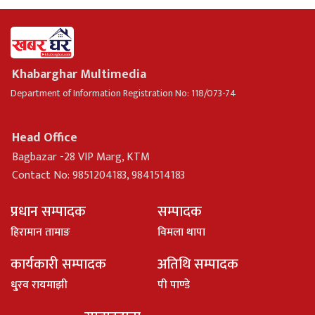
Khabarghar Multimedia
Department of Information Registration No: 118/073-74
Head Office
Bagbazar -28 VIP Marg, KTM
Contact No: 9851204183, 9841514183
प्रधान सम्पादक
सम्पादक
हिरामान तामाङ
विमला थापा
कार्यकारी सम्पादक
अतिथि सम्पादक
धु्रव रायमाझी
पी पाण्डे