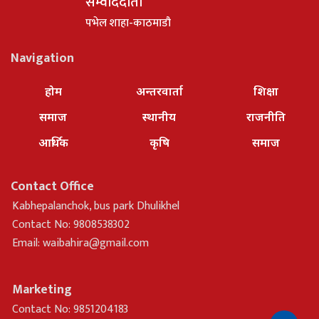
सम्वाददाता
पभेल शाहा-काठमाडौ
Navigation
होम
अन्तरवार्ता
शिक्षा
समाज
स्थानीय
राजनीति
आर्थिक
कृषि
समाज
Contact Office
Kabhepalanchok, bus park Dhulikhel
Contact No: 9808538302
Email:
waibahira@gmail.com
Marketing
Contact No: 9851204183