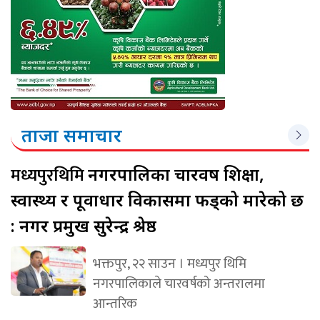
ताजा समाचार
मध्यपुरथिमि
नगरपालिका चारवर्ष शिक्षा,
स्वास्थ्य र पूर्वाधार विकासमा फड्को मारेको छ
: नगर प्रमुख सुरेन्द्र श्रेष्ठ
भक्तपुर, २२ साउन । मध्यपुर थिमि
नगरपालिकाले चारवर्षको अन्तरालमा
आन्तरिक