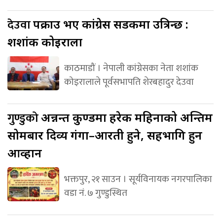
देउवा
पक्राउ भए कांग्रेस सडकमा उत्रिन्छ :
शशांक कोइराला
काठमाडौं । नेपाली कांग्रेसका नेता शशांक
कोइरालाले पूर्वसभापति शेरबहादुर देउवा
गुण्डुको
अन्नन्त कुण्डमा हरेक महिनाको अन्तिम
सोमबार दिव्य गंगा–आरती हुने, सहभागि हुन
आव्हान
भक्तपुर, २१ साउन । सूर्यविनायक नगरपालिका
वडा नं. ७ गुण्डुस्थित