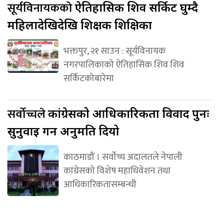
सूर्यविनायकको
ऐतिहासिक शिव सर्किट घुम्दै
महिलादेखिदेखि शिक्षक शिक्षिका
भक्तपुर, २१ साउन : सूर्यविनायक
नगरपालिकाको ऐतिहासिक शिव शिव
सर्किटकोबारेमा
सर्वोच्चले
कांग्रेसको आधिकारिकता विवाद पुनः
सुनुवाइ गर्न अनुमति दियो
काठमाडौं । सर्वोच्च अदालतले नेपाली
कांग्रेसको विशेष महाधिवेशन तथा
आधिकारिकतासम्बन्धी