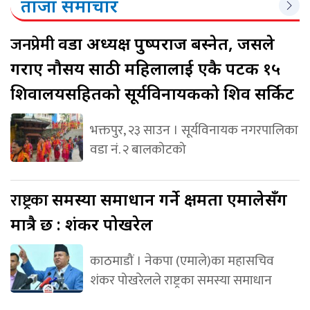
ताजा समाचार
जनप्रेमी
वडा अध्यक्ष पुष्पराज बस्नेत, जसले
गराए नौसय साठी महिलालाई एकै पटक १५
शिवालयसहितको सूर्यविनायकको शिव सर्किट
भक्तपुर, २३ साउन । सूर्यविनायक नगरपालिका
वडा नं. २ बालकोटको
राष्ट्रका
समस्या समाधान गर्ने क्षमता एमालेसँग
मात्रै छ : शंकर पोखरेल
काठमाडौं । नेकपा (एमाले)का महासचिव
शंकर पोखरेलले राष्ट्रका समस्या समाधान