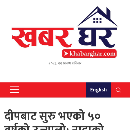
२०८३, २२ श्रावण शनिबार
English
दीपबाट सुरु भएको ५०