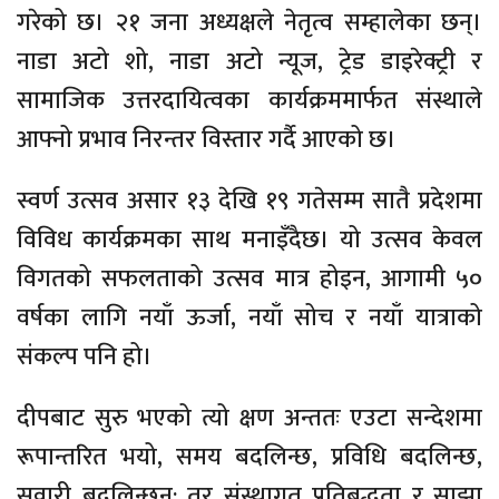
गरेको छ। २१ जना अध्यक्षले नेतृत्व सम्हालेका छन्।
नाडा अटो शो, नाडा अटो न्यूज, ट्रेड डाइरेक्ट्री र
सामाजिक उत्तरदायित्वका कार्यक्रममार्फत संस्थाले
आफ्नो प्रभाव निरन्तर विस्तार गर्दै आएको छ।
स्वर्ण उत्सव असार १३ देखि १९ गतेसम्म सातै प्रदेशमा
विविध कार्यक्रमका साथ मनाइँदैछ। यो उत्सव केवल
विगतको सफलताको उत्सव मात्र होइन, आगामी ५०
वर्षका लागि नयाँ ऊर्जा, नयाँ सोच र नयाँ यात्राको
संकल्प पनि हो।
दीपबाट सुरु भएको त्यो क्षण अन्ततः एउटा सन्देशमा
रूपान्तरित भयो, समय बदलिन्छ, प्रविधि बदलिन्छ,
सवारी बदलिन्छन्; तर संस्थागत प्रतिबद्धता र साझा