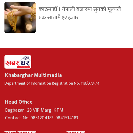
काठमाडौं । नेपाली बजारमा सुनको मूल्यले
एक सातामै १२ हजार
Khabarghar Multimedia
Department of Information Registration No: 118/073-74
Head Office
Bagbazar -28 VIP Marg, KTM
Contact No: 9851204183, 9841514183