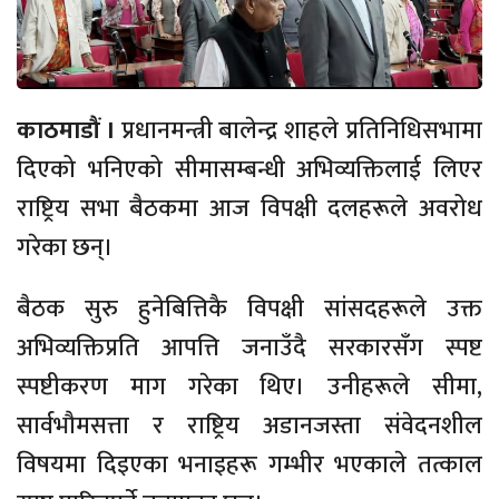
काठमाडौं ।
प्रधानमन्त्री बालेन्द्र शाहले प्रतिनिधिसभामा
दिएको भनिएको सीमासम्बन्धी अभिव्यक्तिलाई लिएर
राष्ट्रिय सभा बैठकमा आज विपक्षी दलहरूले अवरोध
गरेका छन्।
बैठक सुरु हुनेबित्तिकै विपक्षी सांसदहरूले उक्त
अभिव्यक्तिप्रति आपत्ति जनाउँदै सरकारसँग स्पष्ट
स्पष्टीकरण माग गरेका थिए। उनीहरूले सीमा,
सार्वभौमसत्ता र राष्ट्रिय अडानजस्ता संवेदनशील
विषयमा दिइएका भनाइहरू गम्भीर भएकाले तत्काल