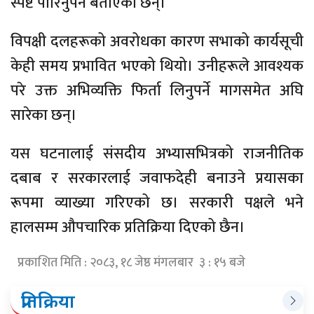
स्पष्ट पारिनुपर्ने बताएका छन्।
विपक्षी दलहरूको अवरोधका कारण सभाको कार्यसूची
केही समय प्रभावित भएको थियो। उनीहरूले आवश्यक
परे उक्त अभिव्यक्ति फिर्ता लिनुपर्ने मागसमेत अघि
सारेका छन्।
यस घटनालाई संसदीय अभ्यासभित्रको राजनीतिक
दबाब र सरकारलाई जवाफदेही बनाउने प्रयासका
रूपमा व्याख्या गरिएको छ। सरकारी पक्षले भने
हालसम्म औपचारिक प्रतिक्रिया दिएको छैन।
प्रकाशित मिति : २०८३, १८ जेष्ठ मंगलबार ३ : १५ बजे
प्रतिक्रिया