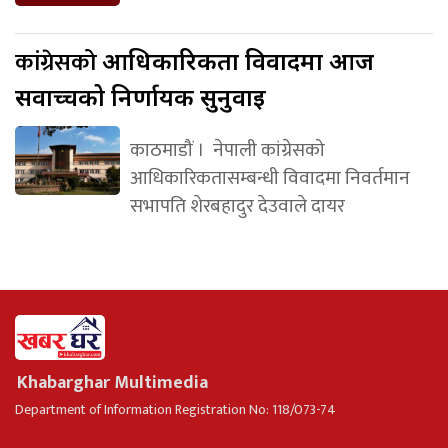
कांग्रेसको
आधिकारिकता विवादमा आज
सर्वोच्चको निर्णायक सुनुवाइ
काठमाडौं । नेपाली कांग्रेसको
आधिकारिकतासम्बन्धी विवादमा निवर्तमान
सभापति शेरबहादुर देउवाले दायर
Khabarghar Multimedia
Department of Information Registration No: 118/073-74