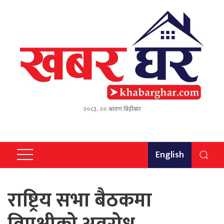
२०८३, २० श्रावण बिहीबार
English
राष्ट्रिय सभा बैठकमा