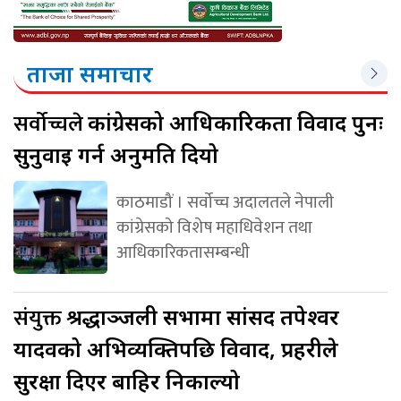
ताजा समाचार
सर्वोच्चले
कांग्रेसको आधिकारिकता विवाद पुनः
सुनुवाइ गर्न अनुमति दियो
काठमाडौं । सर्वोच्च अदालतले नेपाली
कांग्रेसको विशेष महाधिवेशन तथा
आधिकारिकतासम्बन्धी
संयुक्त
श्रद्धाञ्जली सभामा सांसद तपेश्वर
यादवको अभिव्यक्तिपछि विवाद, प्रहरीले
सुरक्षा दिएर बाहिर निकाल्यो