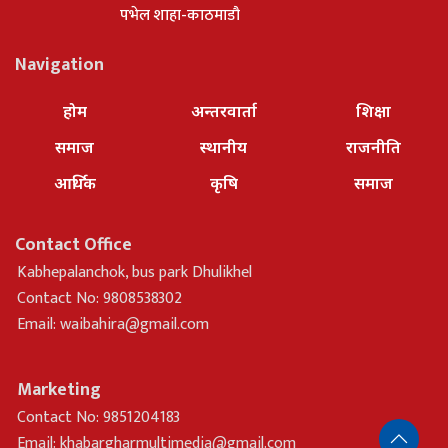
पभेल शाहा-काठमाडौ
Navigation
होम
अन्तरवार्ता
शिक्षा
समाज
स्थानीय
राजनीति
आर्थिक
कृषि
समाज
Contact Office
Kabhepalanchok, bus park Dhulikhel
Contact No: 9808538302
Email:
waibahira@gmail.com
Marketing
Contact No: 9851204183
Email:
khabargharmultimedia@gmail.com