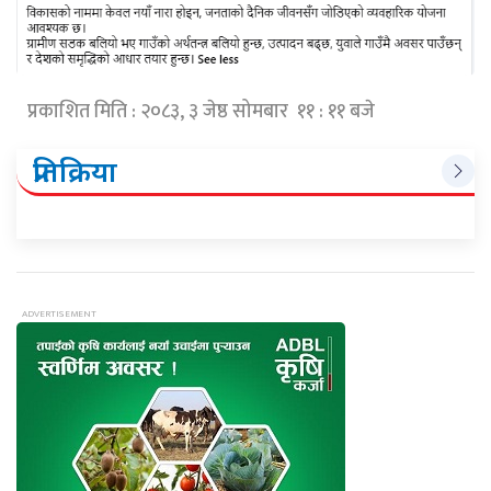
प्रकाशित मिति : २०८३, ३ जेष्ठ सोमबार ११ : ११ बजे
प्रतिक्रिया