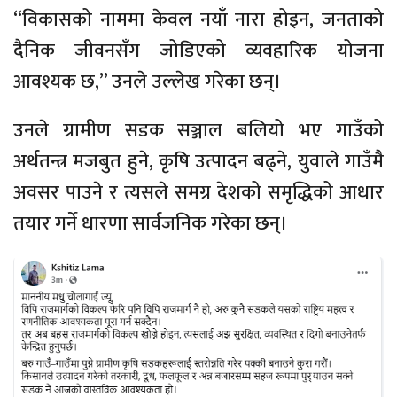
“विकासको नाममा केवल नयाँ नारा होइन, जनताको
दैनिक जीवनसँग जोडिएको व्यवहारिक योजना
आवश्यक छ,” उनले उल्लेख गरेका छन्।
उनले ग्रामीण सडक सञ्जाल बलियो भए गाउँको
अर्थतन्त्र मजबुत हुने, कृषि उत्पादन बढ्ने, युवाले गाउँमै
अवसर पाउने र त्यसले समग्र देशको समृद्धिको आधार
तयार गर्ने धारणा सार्वजनिक गरेका छन्।