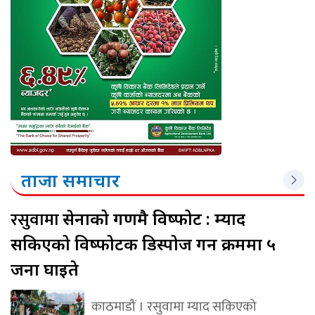
ताजा समाचार
रसुवामा
सेनाको गणमै विष्फोट : म्याद
सकिएको विष्फोटक डिस्पोज गर्ने क्रममा ५
जना घाइते
काठमाडौं । रसुवामा म्याद सकिएको