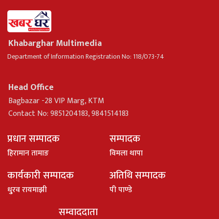
Khabarghar Multimedia
Department of Information Registration No: 118/073-74
Head Office
Bagbazar -28 VIP Marg, KTM
Contact No: 9851204183, 9841514183
प्रधान सम्पादक
सम्पादक
हिरामान तामाङ
विमला थापा
कार्यकारी सम्पादक
अतिथि सम्पादक
धु्रव रायमाझी
पी पाण्डे
सम्वाददाता