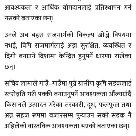
आवश्यकता र आर्थिक योगदानलाई प्रतिस्थापन गर्न
नसक्ने बताएका छन्।
उनले अब बहस राजमार्गको विकल्प खोज्ने विषयमा
नभई, विपि राजमार्गलाई अझ सुरक्षित, व्यवस्थित र
दिगो बनाउने दिशामा केन्द्रित हुनुपर्ने धारणा राखेका
छन्।
सचिव लामाले गाउँ–गाउँमा पुग्ने ग्रामीण कृषि सडकलाई
स्तरोन्नति गरी पक्की बनाउनुपर्ने आवश्यकता औँल्याउँदै
किसानले उत्पादन गरेका तरकारी, दूध, फलफूल तथा
अन्न सहज रूपमा बजारसम्म पुर्‍याउन सक्ने सडक नै
अहिलेको वास्तविक आवश्यकता भएको बताएका छन्।