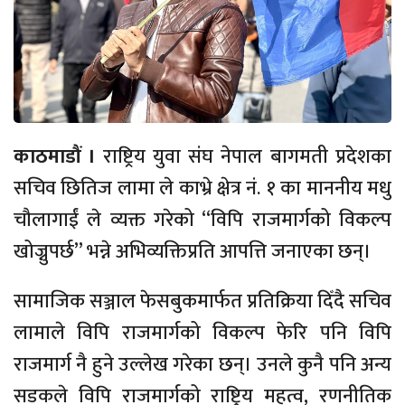
काठमाडौं ।
राष्ट्रिय युवा संघ नेपाल बागमती प्रदेशका
सचिव छितिज लामा ले काभ्रे क्षेत्र नं. १ का माननीय मधु
चौलागाईं ले व्यक्त गरेको “विपि राजमार्गको विकल्प
खोज्नुपर्छ” भन्ने अभिव्यक्तिप्रति आपत्ति जनाएका छन्।
सामाजिक सञ्जाल फेसबुकमार्फत प्रतिक्रिया दिँदै सचिव
लामाले विपि राजमार्गको विकल्प फेरि पनि विपि
राजमार्ग नै हुने उल्लेख गरेका छन्। उनले कुनै पनि अन्य
सडकले विपि राजमार्गको राष्ट्रिय महत्व, रणनीतिक