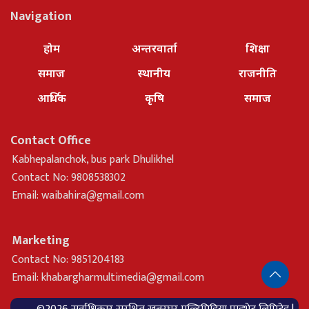
Navigation
होम
अन्तरवार्ता
शिक्षा
समाज
स्थानीय
राजनीति
आर्थिक
कृषि
समाज
Contact Office
Kabhepalanchok, bus park Dhulikhel
Contact No: 9808538302
Email:
waibahira@gmail.com
Marketing
Contact No: 9851204183
Email:
khabargharmultimedia@gmail.com