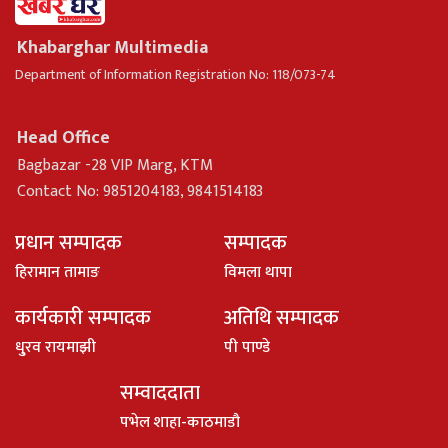
Khabarghar Multimedia
Department of Information Registration No: 118/073-74
Head Office
Bagbazar -28 VIP Marg, KTM
Contact No: 9851204183, 9841514183
प्रधान सम्पादक
सम्पादक
हिरामान तामाङ
विमला थापा
कार्यकारी सम्पादक
अतिथि सम्पादक
धु्रव रायमाझी
पी पाण्डे
सम्वाददाता
पभेल शाहा-काठमाडौ