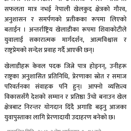
सफलता मात्र नभई नेपाली खेलकुद क्षेत्रको गौरव,
अनुशासन र समर्पणको प्रतीकका रूपमा लिएको
बताईन । अन्तर्राष्ट्रिय खेलाडीका रूपमा शिवाकोटीले
युवालाई सकारात्मक मार्गदर्शन, आत्मविश्वास र
राष्ट्रप्रेमको सन्देश प्रवाह गर्दै आएकी छन्।
खेलाडीहरू केवल पदक जित्ने पात्र होइनन्, उनीहरू
राष्ट्रका अनुशासित प्रतिनिधि, प्रेरणाका स्रोत र समाज
परिवर्तनका संवाहक पनि हुन्। आफ्नो व्यक्तित्व
विकाससँगै देशको सम्मान र प्रतिष्ठा उँचो बनाउन खेल
क्षेत्रबाट निरन्तर योगदान दिँदै अगाडि बढ्नु आजका
युवापुस्ताका लागि प्रेरणादायी उदाहरण बनेको छ।