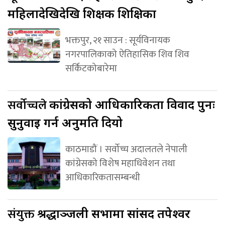
महिलादेखिदेखि शिक्षक शिक्षिका
भक्तपुर, २१ साउन : सूर्यविनायक
नगरपालिकाको ऐतिहासिक शिव शिव
सर्किटकोबारेमा
सर्वोच्चले
कांग्रेसको आधिकारिकता विवाद पुनः
सुनुवाइ गर्न अनुमति दियो
काठमाडौं । सर्वोच्च अदालतले नेपाली
कांग्रेसको विशेष महाधिवेशन तथा
आधिकारिकतासम्बन्धी
संयुक्त
श्रद्धाञ्जली सभामा सांसद तपेश्वर