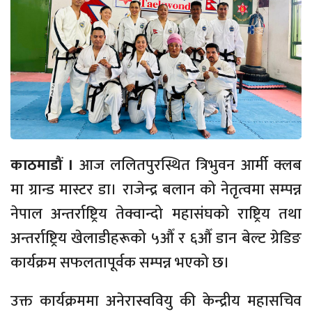
काठमाडौं ।
आज ललितपुरस्थित त्रिभुवन आर्मी क्लब
मा ग्रान्ड मास्टर डा। राजेन्द्र बलान को नेतृत्वमा सम्पन्न
नेपाल अन्तर्राष्ट्रिय तेक्वान्दो महासंघको राष्ट्रिय तथा
अन्तर्राष्ट्रिय खेलाडीहरूको ५औँ र ६औँ डान बेल्ट ग्रेडिङ
कार्यक्रम सफलतापूर्वक सम्पन्न भएको छ।
उक्त कार्यक्रममा अनेरास्ववियु की केन्द्रीय महासचिव