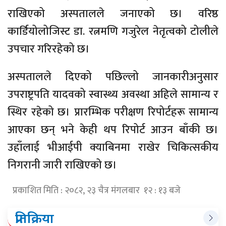
राखिएको अस्पतालले जनाएको छ। वरिष्ठ
कार्डियोलोजिस्ट डा. रत्नमणि गजुरेल नेतृत्वको टोलीले
उपचार गरिरहेको छ।
अस्पतालले दिएको पछिल्लो जानकारीअनुसार
उपराष्ट्रपति यादवको स्वास्थ्य अवस्था अहिले सामान्य र
स्थिर रहेको छ। प्रारम्भिक परीक्षण रिपोर्टहरू सामान्य
आएका छन् भने केही थप रिपोर्ट आउन बाँकी छ।
उहाँलाई भीआईपी क्याबिनमा राखेर चिकित्सकीय
निगरानी जारी राखिएको छ।
प्रकाशित मिति : २०८२, २३ चैत्र मंगलबार १२ : १३ बजे
प्रतिक्रिया