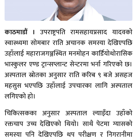
काठमाडौं ।
उपराष्ट्रपति रामसहायप्रसाद यादवको
स्वास्थ्यमा सोमबार राति अचानक समस्या देखिएपछि
उहाँलाई महाराजगञ्जस्थित मनमोहन कार्डियोथोरासिक
भास्कुलर एण्ड ट्रान्सप्लान्ट सेन्टरमा भर्ना गरिएको छ।
अस्पताल स्रोतका अनुसार राति करिब ९ बजे असहज
महसुस भएपछि उहाँलाई उपचारका लागि अस्पताल
लगिएको हो।
चिकित्सकका अनुसार अस्पताल ल्याइँदा उहाँको
रक्तचाप उच्च देखिएको थियो। साथै पेटमा ग्यासको
समस्या पनि देखिएपछि थप परीक्षण र निगरानीमा