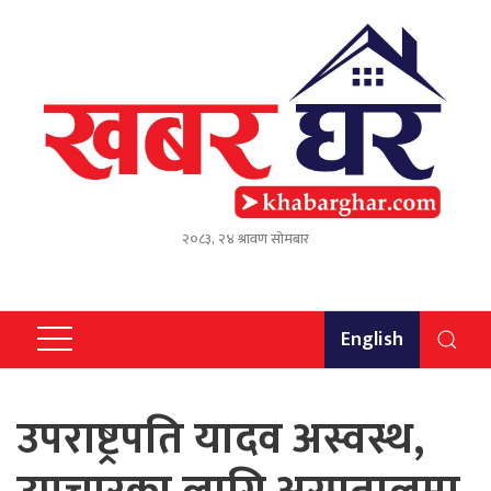
२०८३, २४ श्रावण सोमबार
English
उपराष्ट्रपति यादव अस्वस्थ,