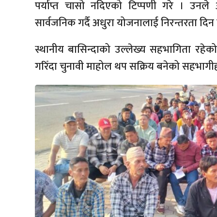
पर्याप्त चासो नदिएको टिप्पणी गरे । उनले
सार्वजनिक गर्दै अधुरा योजनालाई निरन्तरता दिन 
स्थानीय बासिन्दाको उल्लेख्य सहभागिता रहेको 
गरिँदा चुनावी माहोल थप सक्रिय बनेको सहभागी