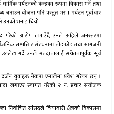
गलाई धार्मिक पर्यटनको केन्द्रका रूपमा विकास गर्ने तथा
 बनाउने योजना पनि प्रस्तुत गरे । पर्यटन पूर्वाधार
हुने उनको भनाइ थियो ।
ेद गरेको आरोप लगाउँदै उनले अहिले जनस्तरमा
सार्वजनिक सम्पत्ति र संरचनामा तोडफोड तथा आगजनी
 उल्लेख गर्दै उनले मतदातालाई सचेततापूर्वक सूर्य
क दर्जन युवाहरू नेकपा एमालेमा प्रवेश गरेका छन् ।
खादा लगाएर स्वागत गरेको २ नं. प्रचार संयोजक
 निर्वाचित सांसदले चियाबारी क्षेत्रको विकासमा