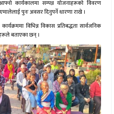
 आफ्नो कार्यकालमा सम्पन्न योजनाहरूको विवरण
एमालेलाई पुनः अवसर दिनुपर्ने धारणा राखे ।
कार्यक्रममा विभिन्न विकास प्रतिबद्धता सार्वजनिक
हरूले बताएका छन् ।