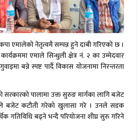
ेकपा एमालेको नेतृत्वमै सम्पन्न हुने दाबी गरिएको छ ।
्रममा एमाले सिन्धुली क्षेत्र नं. २ का उम्मेदवार
वाइमा बन्ने स्पष्ट पार्दै विकास योजनामा निरन्तरता
्वको सरकारको पालामा उक्त सुरुङ मार्गका लागि बजेट
े बजेट कटौती गरेको खुलासा गरे । उनले सडक
थिक गतिविधि बढ्ने भन्दै परियोजना शीघ्र सुरु गरिने