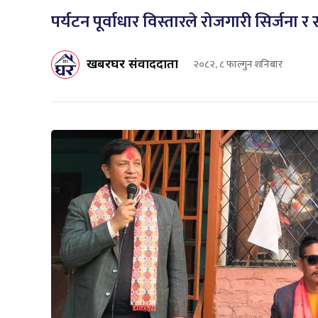
पर्यटन पूर्वाधार विस्तारले रोजगारी सिर्जना र 
खबरघर संवाददाता
२०८२, ८ फाल्गुन शनिबार