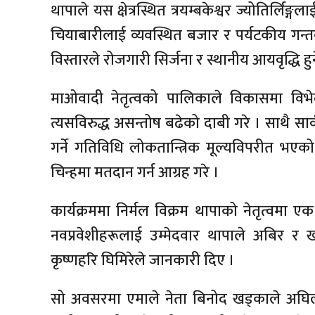
थापाले यस क्षेत्रस्थित त्रयम्बकेश्वर ज्योतिर्लिङ्
चियाबारीलाई व्यवस्थित बजार र पर्यटकीय गन्तव्य
विस्तारले रोजगारी सिर्जना र स्थानीय आयवृद्धि 
माओवादी नेतृत्वको पालिकाले विकासमा विभ
त्यसविरुद्ध असन्तोष बढेको दाबी गरे । साथै 
गर्ने गतिविधि लोकतान्त्रिक मूल्यविपरीत भएको
चिन्हमा मतदान गर्न आग्रह गरे ।
कार्यक्रममा निर्मल विक्रम थापाको नेतृत्वमा ए
नवप्रवेशीहरूलाई उम्मेदवार थापाले अबिर र 
कृष्णहरि घिमिरेले जानकारी दिए ।
सो अवसरमा एमाले नेता बिनोद खड्काले अघिल्ला