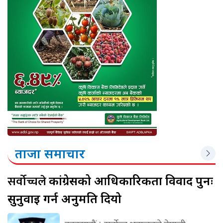
ताजा समाचार
सर्वोच्चले
कांग्रेसको आधिकारिकता विवाद पुनः
सुनुवाइ गर्न अनुमति दियो