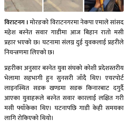
विराटनग ।
मोरङको विराटनगरमा नेकपा एमाले सांसद
महेश बस्नेत सवार गाडीमा आज बिहान रातो मसी
प्रहार भएको छ। घटनामा संलग्न दुई युवकलाई प्रहरीले
नियन्त्रणमा लिएको छ।
प्रहरीका अनुसार बस्नेत युवा संघको कोशी प्रदेशस्तरीय
भेलामा सहभागी हुन सुनसरी जाँदै थिए। एयरपोर्ट
लाइनस्थित सडक खण्डमा सडक किनारबाट दगुर्दै
आएका युवाहरूले बस्नेत सवार कारलाई लक्षित गरी
मसी फ्याँकेका थिए। घटनापछि गाडी केही समयका
लागि रोकिएको थियो।