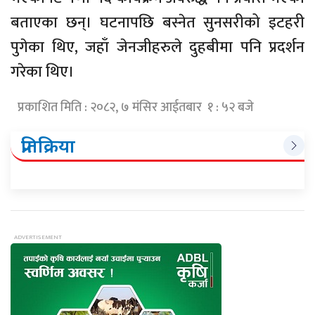
बताएका छन्। घटनापछि बस्नेत सुनसरीको इटहरी
पुगेका थिए, जहाँ जेनजीहरुले दुहबीमा पनि प्रदर्शन
गरेका थिए।
प्रकाशित मिति : २०८२, ७ मंसिर आईतबार १ : ५२ बजे
प्रतिक्रिया