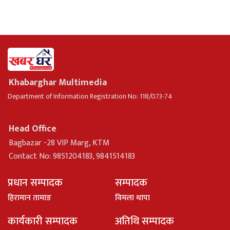
Khabarghar Multimedia
Department of Information Registration No: 118/073-74
Head Office
Bagbazar -28 VIP Marg, KTM
Contact No: 9851204183, 9841514183
प्रधान सम्पादक
सम्पादक
हिरामान तामाङ
विमला थापा
कार्यकारी सम्पादक
अतिथि सम्पादक