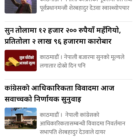
पूर्वप्रधानमन्त्री शेरबहादुर देउवा स्वास्थ्योपचार
सुन
तोलामा १२ हजार २०० रुपैयाँ महँगियो,
प्रतितोला २ लाख ९६ हजारमा कारोबार
काठमाडौं । नेपाली बजारमा सुनको मूल्यले
लगातार दोस्रो दिन पनि
कांग्रेसको
आधिकारिकता विवादमा आज
सर्वोच्चको निर्णायक सुनुवाइ
काठमाडौं । नेपाली कांग्रेसको
आधिकारिकतासम्बन्धी विवादमा निवर्तमान
सभापति शेरबहादुर देउवाले दायर