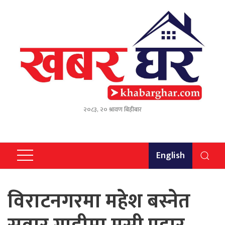
२०८३, २० श्रावण बिहीबार
English
विराटनगरमा महेश बस्नेत