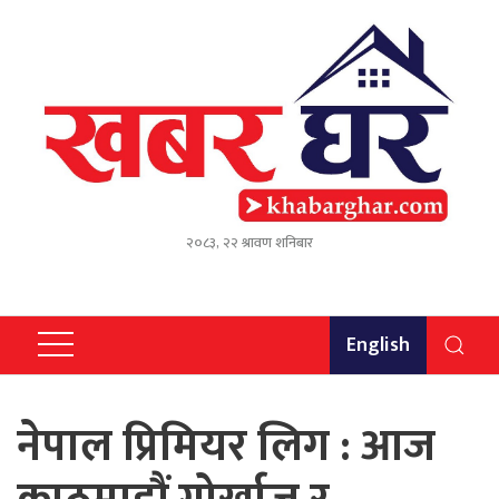
२०८३, २२ श्रावण शनिबार
English
नेपाल प्रिमियर लिग : आज