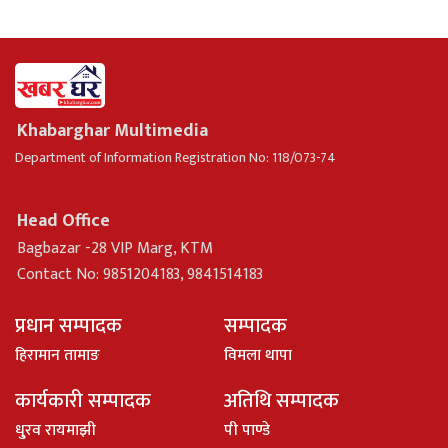
Khabarghar Multimedia
Department of Information Registration No: 118/073-74
Head Office
Bagbazar -28 VIP Marg, KTM
Contact No: 9851204183, 9841514183
प्रधान सम्पादक
सम्पादक
हिरामान तामाङ
विमला थापा
कार्यकारी सम्पादक
अतिथि सम्पादक
धु्रव रायमाझी
पी पाण्डे