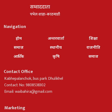
सम्वाददाता
पभेल शाहा-काठमाडौ
Navigation
होम
अन्तरवार्ता
शिक्षा
समाज
स्थानीय
राजनीति
आर्थिक
कृषि
समाज
Contact Office
Kabhepalanchok, bus park Dhulikhel
Contact No: 9808538302
Email:
waibahira@gmail.com
Marketing