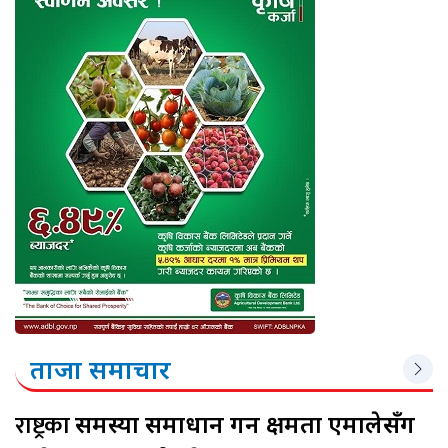
ताजा समाचार
राष्ट्रका
समस्या समाधान गर्ने क्षमता एमालेसँग