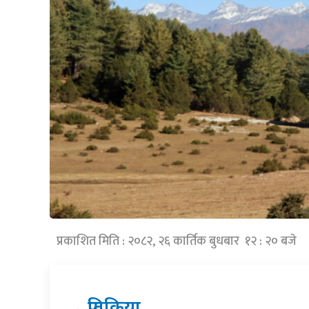
प्रकाशित मिति : २०८२, २६ कार्तिक बुधबार १२ : २० बजे
प्रतिक्रिया