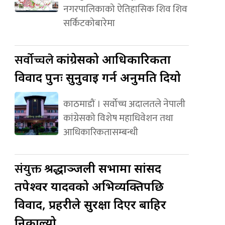
नगरपालिकाको ऐतिहासिक शिव शिव
सर्किटकोबारेमा
सर्वोच्चले
कांग्रेसको आधिकारिकता
विवाद पुनः सुनुवाइ गर्न अनुमति दियो
काठमाडौं । सर्वोच्च अदालतले नेपाली
कांग्रेसको विशेष महाधिवेशन तथा
आधिकारिकतासम्बन्धी
संयुक्त
श्रद्धाञ्जली सभामा सांसद
तपेश्वर यादवको अभिव्यक्तिपछि
विवाद, प्रहरीले सुरक्षा दिएर बाहिर
निकाल्यो