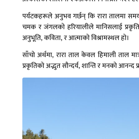
पर्यटकहरूले अनुभव गर्छन् कि रारा तालमा समय
चमक र जंगलको हरियालीले मानिसलाई प्रकृत
अनुभूति, कविता, र आत्माको विश्रामस्थल हो।
साँचो अर्थमा, रारा ताल केवल हिमाली ताल मात
प्रकृतिको अद्भुत सौन्दर्य, शान्ति र मनको आनन्द प