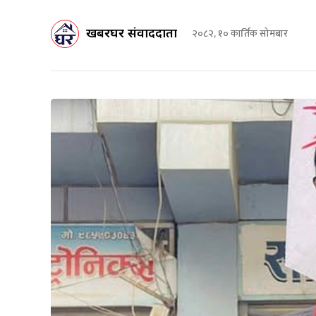
खबरघर संवाददाता
२०८२, १० कार्तिक सोमबार