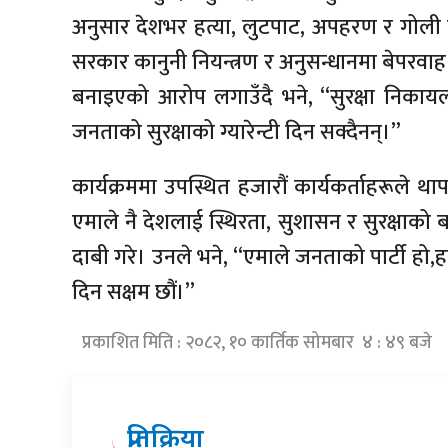
अनुसार देशभर हत्या, लुटपाट, अपहरण र गोली प
सरकार कानुनी नियन्त्रण र अनुसन्धानमा बेपरवाह ब
बनाइएको आरोप लगाउँदै भने, “सुरक्षा निकायला
जनताको सुरक्षाको ग्यारेन्टी दिन सक्दैनन्।”
कार्यक्रममा उपस्थित हजारौं कार्यकर्ताहरूले 
एमाले नै देशलाई स्थिरता, सुशासन र सुरक्षाको
दाबी गरे। उनले भने, “एमाले जनताको पार्टी हो,हाम
दिन सक्षम छौं।”
प्रकाशित मिति : २०८२, १० कार्तिक सोमबार ४ : ४९ बजे
प्रतिक्रिया