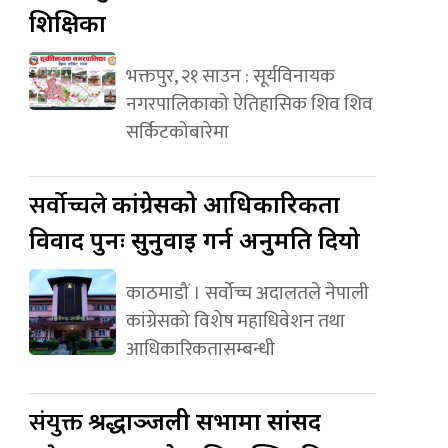
शिक्षिका
भक्तपुर, २१ साउन : सूर्यविनायक
नगरपालिकाको ऐतिहासिक शिव शिव
सर्किटकोबारेमा
सर्वोच्चले
कांग्रेसको आधिकारिकता
विवाद पुनः सुनुवाइ गर्न अनुमति दियो
काठमाडौं । सर्वोच्च अदालतले नेपाली
कांग्रेसको विशेष महाधिवेशन तथा
आधिकारिकतासम्बन्धी
संयुक्त
श्रद्धाञ्जली सभामा सांसद