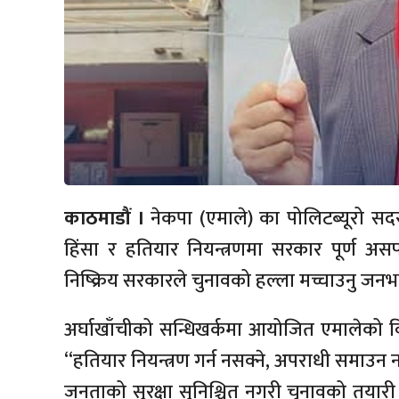
काठमाडौं ।
नेकपा (एमाले) का पोलिटब्यूरो सदस
हिंसा र हतियार नियन्त्रणमा सरकार पूर्ण
निष्क्रिय सरकारले चुनावको हल्ला मच्चाउनु 
अर्घाखाँचीको सन्धिखर्कमा आयोजित एमालेको व
“हतियार नियन्त्रण गर्न नसक्ने, अपराधी समाउन
जनताको सुरक्षा सुनिश्चित नगरी चुनावको तयारी 