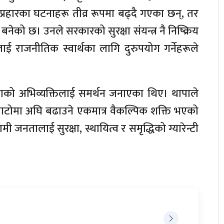
्रहारका घटनाहरू तीव्र रूपमा बढ्दै गएका छन्, तर
नेको छ। उनले सरकारको सुरक्षा संयन्त्र नै निष्क्रिय
ई राजनीतिक स्वार्थका लागि दुरुपयोग गर्नेहरूले
थापाको अभिव्यक्तिलाई समर्थन जनाएका थिए। थापाले
 बाटोमा अघि बढाउने एकमात्र वैकल्पिक शक्ति भएको
ी जनतालाई सुरक्षा, स्थायित्व र समृद्धिको ग्यारेन्टी