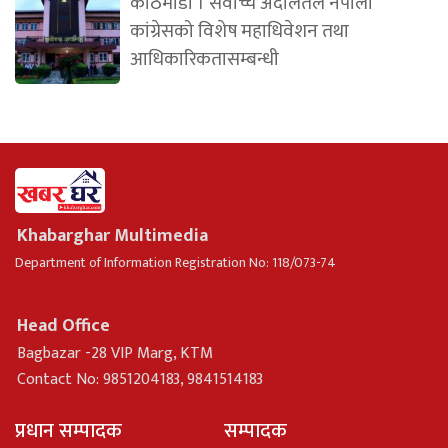
काठमाडौं । सर्वोच्च अदालतले नेपाली
कांग्रेसको विशेष महाधिवेशन तथा
आधिकारिकतासम्बन्धी
Khabarghar Multimedia
Department of Information Registration No: 118/073-74
Head Office
Bagbazar -28 VIP Marg, KTM
Contact No: 9851204183, 9841514183
प्रधान सम्पादक
सम्पादक