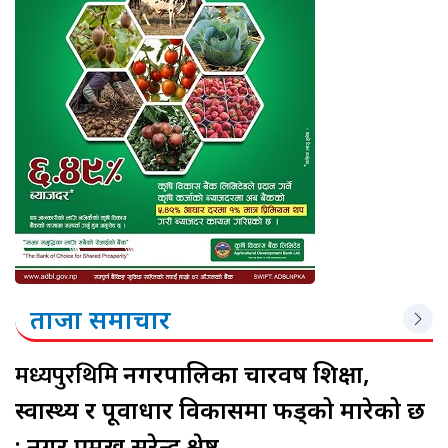
ताजा समाचार
मध्यपुरथिमि
नगरपालिका चारवर्ष शिक्षा,
स्वास्थ्य र पूर्वाधार विकासमा फड्को मारेको छ
: नगर प्रमुख सुरेन्द्र श्रेष्ठ