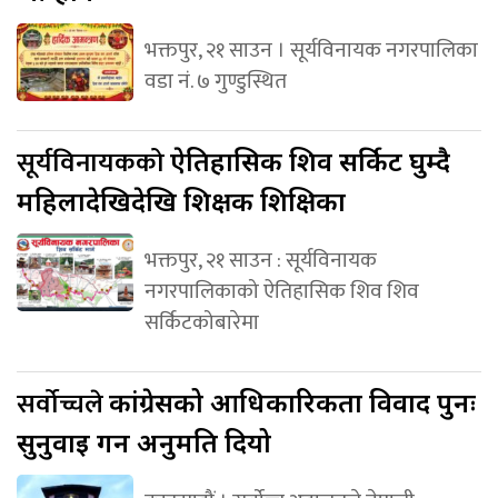
भक्तपुर, २१ साउन । सूर्यविनायक नगरपालिका
वडा नं. ७ गुण्डुस्थित
सूर्यविनायकको
ऐतिहासिक शिव सर्किट घुम्दै
महिलादेखिदेखि शिक्षक शिक्षिका
भक्तपुर, २१ साउन : सूर्यविनायक
नगरपालिकाको ऐतिहासिक शिव शिव
सर्किटकोबारेमा
सर्वोच्चले
कांग्रेसको आधिकारिकता विवाद पुनः
सुनुवाइ गर्न अनुमति दियो