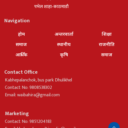
पभेल शाहा-काठमाडौ
Navigation
होम
अन्तरवार्ता
शिक्षा
समाज
स्थानीय
राजनीति
आर्थिक
कृषि
समाज
Contact Office
Kabhepalanchok, bus park Dhulikhel
Contact No: 9808538302
Email:
waibahira@gmail.com
Marketing
Contact No: 9851204183