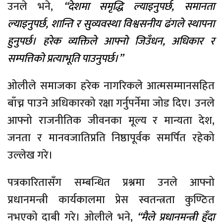
उनले भने,
“देशमा समृद्धि ल्याइनुपर्छ, समानता
ल्याइनुपर्छ, शान्ति र सुव्यवस्था विश्वसनीय ढंगले स्थापना
हुनुपर्छ। हरेक व्यक्तिले आफ्नो जिउँधन, अधिकार र
सम्पत्तिको प्रत्याभूति पाउनुपर्छ।”
ओलीले समाजका हरेक नागरिकले आत्मसम्मानसहित
बाँच्न पाउने अधिकारको रक्षा गर्नुपर्नेमा जोड दिए। उनले
आफ्नो राजनीतिक जीवनका मूल्य र मान्यता देश,
जनता र मानवजातिप्रति निष्ठापूर्वक समर्पित रहेको
उल्लेख गरे।
पत्रकारितासँग सम्बन्धित प्रश्नमा उनले आफ्नो
प्रधानमन्त्री कार्यकालमा प्रेस स्वतन्त्रता कुण्ठित
नभएको दाबी गरे। ओलीले भने,
“मैले प्रधानमन्त्री हुँदा