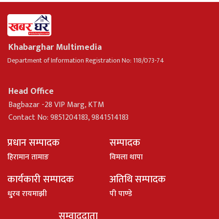
Khabarghar Multimedia
Department of Information Registration No: 118/073-74
Head Office
Bagbazar -28 VIP Marg, KTM
Contact No: 9851204183, 9841514183
प्रधान सम्पादक
सम्पादक
हिरामान तामाङ
विमला थापा
कार्यकारी सम्पादक
अतिथि सम्पादक
धु्रव रायमाझी
पी पाण्डे
सम्वाददाता