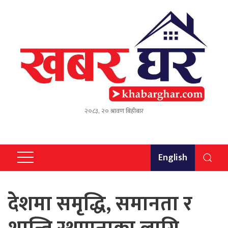
२०८३, २० श्रावण बिहीबार
English
देशमा समृद्धि, समानता र