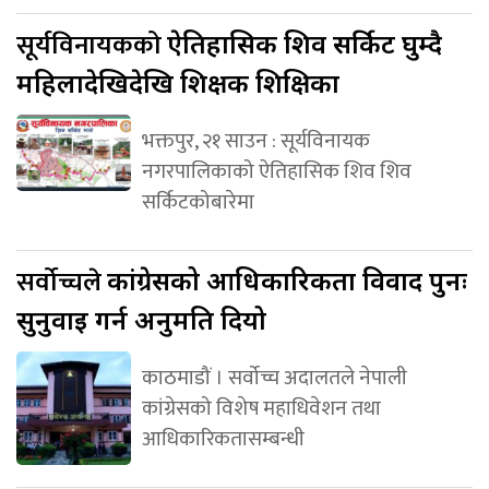
सूर्यविनायकको
ऐतिहासिक शिव सर्किट घुम्दै
महिलादेखिदेखि शिक्षक शिक्षिका
भक्तपुर, २१ साउन : सूर्यविनायक
नगरपालिकाको ऐतिहासिक शिव शिव
सर्किटकोबारेमा
सर्वोच्चले
कांग्रेसको आधिकारिकता विवाद पुनः
सुनुवाइ गर्न अनुमति दियो
काठमाडौं । सर्वोच्च अदालतले नेपाली
कांग्रेसको विशेष महाधिवेशन तथा
आधिकारिकतासम्बन्धी