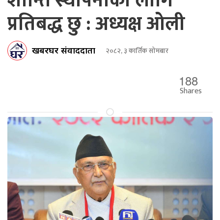
शान्ति स्थापनाका लागि
प्रतिबद्ध छु : अध्यक्ष ओली
खबरघर संवाददाता
२०८२, ३ कार्तिक सोमबार
188
Shares