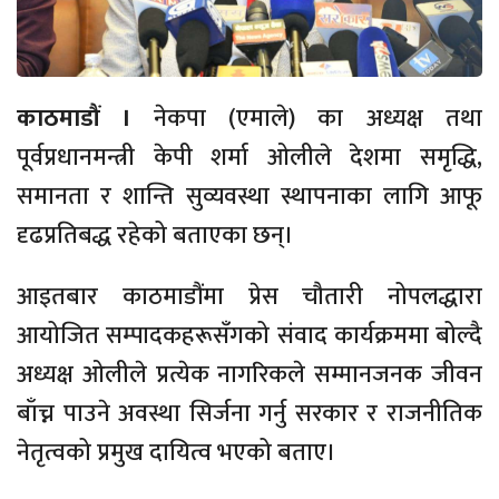
काठमाडौं ।
नेकपा (एमाले) का अध्यक्ष तथा
पूर्वप्रधानमन्त्री केपी शर्मा ओलीले देशमा समृद्धि,
समानता र शान्ति सुव्यवस्था स्थापनाका लागि आफू
दृढप्रतिबद्ध रहेको बताएका छन्।
आइतबार काठमाडौंमा प्रेस चौतारी नोपलद्धारा
आयोजित सम्पादकहरूसँगको संवाद कार्यक्रममा बोल्दै
अध्यक्ष ओलीले प्रत्येक नागरिकले सम्मानजनक जीवन
बाँच्न पाउने अवस्था सिर्जना गर्नु सरकार र राजनीतिक
नेतृत्वको प्रमुख दायित्व भएको बताए।