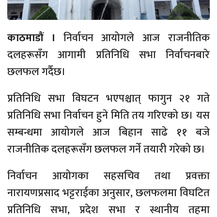
काठमाडौं ।
निर्वाचन आयोगले आज राजनीतिक
दलहरूसँग आगामी प्रतिनिधि सभा निर्वाचनबारे
छलफल गर्दैछ।
प्रतिनिधि सभा विघटन भएपश्चात् फागुन २१ गते
प्रतिनिधि सभा निर्वाचन हुने मिति तय गरिएको छ। यस
सम्बन्धमा आयोगले आज बिहान साढे ११ बजे
राजनीतिक दलहरूसँग छलफल गर्ने तयारी गरेको छ।
निर्वाचन आयोगका सहसचिव तथा प्रवक्ता
नारायणप्रसाद भट्टराईका अनुसार, छलफलमा विघटित
प्रतिनिधि सभा, प्रदेश सभा र स्थानीय तहमा