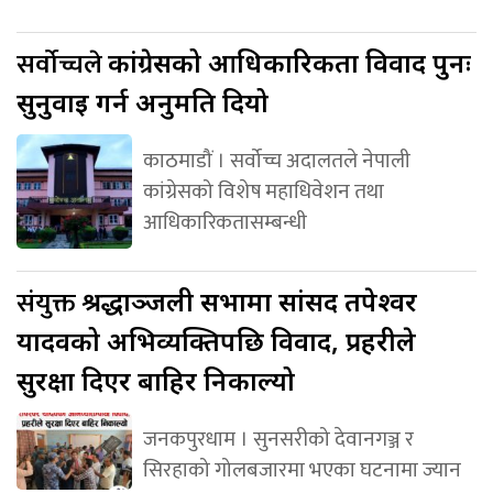
सर्वोच्चले
कांग्रेसको आधिकारिकता विवाद पुनः
सुनुवाइ गर्न अनुमति दियो
काठमाडौं । सर्वोच्च अदालतले नेपाली
कांग्रेसको विशेष महाधिवेशन तथा
आधिकारिकतासम्बन्धी
संयुक्त
श्रद्धाञ्जली सभामा सांसद तपेश्वर
यादवको अभिव्यक्तिपछि विवाद, प्रहरीले
सुरक्षा दिएर बाहिर निकाल्यो
जनकपुरधाम । सुनसरीको देवानगञ्ज र
सिरहाको गोलबजारमा भएका घटनामा ज्यान