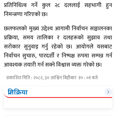
प्रतिनिधित्व गर्ने कुल २८ दललाई सहभागी हुन
निमन्त्रणा गरिएको छ।
छलफलको मुख्य उद्देश्य आगामी निर्वाचन सञ्चालनका
प्रक्रिया, समय तालिका र दलहरूको सुझाव तथा
सरोकार सुनुवाइ गर्नु रहेको छ। आयोगले यसबाट
निर्वाचन सुचारु, पारदर्शी र निष्पक्ष रुपमा सम्पन्न गर्न
आवश्यक तयारी गर्न सक्ने विश्वास व्यक्त गरेको छ।
प्रकाशित मिति : २०८२, ३० आश्विन बिहीबार १० : ०१ बजे
प्रतिक्रिया