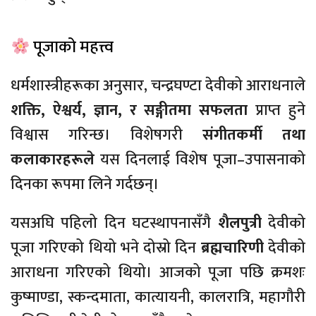
पूजाको महत्त्व
धर्मशास्त्रीहरूका अनुसार, चन्द्रघण्टा देवीको आराधनाले
शक्ति, ऐश्वर्य, ज्ञान, र सङ्गीतमा सफलता
प्राप्त हुने
विश्वास गरिन्छ। विशेषगरी
संगीतकर्मी तथा
कलाकारहरूले
यस दिनलाई विशेष पूजा–उपासनाको
दिनका रूपमा लिने गर्दछन्।
यसअघि पहिलो दिन घटस्थापनासँगै
शैलपुत्री
देवीको
पूजा गरिएको थियो भने दोस्रो दिन
ब्रह्मचारिणी
देवीको
आराधना गरिएको थियो। आजको पूजा पछि क्रमशः
कुष्माण्डा, स्कन्दमाता, कात्यायनी, कालरात्रि, महागौरी