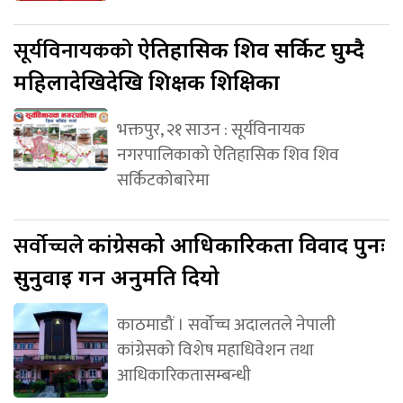
सूर्यविनायकको
ऐतिहासिक शिव सर्किट घुम्दै
महिलादेखिदेखि शिक्षक शिक्षिका
भक्तपुर, २१ साउन : सूर्यविनायक
नगरपालिकाको ऐतिहासिक शिव शिव
सर्किटकोबारेमा
सर्वोच्चले
कांग्रेसको आधिकारिकता विवाद पुनः
सुनुवाइ गर्न अनुमति दियो
काठमाडौं । सर्वोच्च अदालतले नेपाली
कांग्रेसको विशेष महाधिवेशन तथा
आधिकारिकतासम्बन्धी