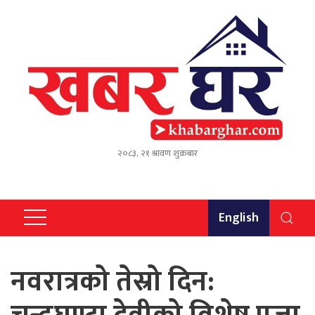
२०८३, २१ श्रावण शुक्रबार
English
नवरात्रको तेस्रो दिन: