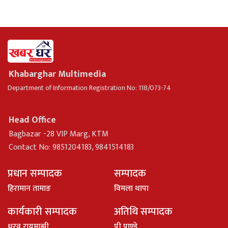
Khabarghar Multimedia
Department of Information Registration No: 118/073-74
Head Office
Bagbazar -28 VIP Marg, KTM
Contact No: 9851204183, 9841514183
प्रधान सम्पादक
सम्पादक
हिरामान तामाङ
विमला थापा
कार्यकारी सम्पादक
अतिथि सम्पादक
धु्रव रायमाझी
पी पाण्डे