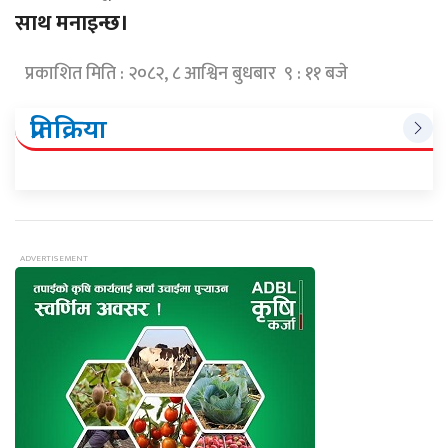
साथ मनाइन्छ।
प्रकाशित मिति : २०८२, ८ आश्विन बुधबार ९ : ११ बजे
प्रतिक्रिया