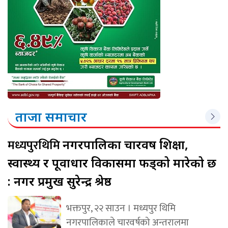
ताजा समाचार
मध्यपुरथिमि
नगरपालिका चारवर्ष शिक्षा,
स्वास्थ्य र पूर्वाधार विकासमा फड्को मारेको छ
: नगर प्रमुख सुरेन्द्र श्रेष्ठ
भक्तपुर, २२ साउन । मध्यपुर थिमि
नगरपालिकाले चारवर्षको अन्तरालमा