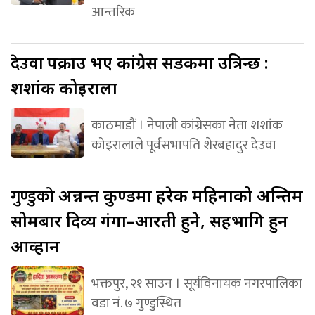
आन्तरिक
देउवा
पक्राउ भए कांग्रेस सडकमा उत्रिन्छ :
शशांक कोइराला
काठमाडौं । नेपाली कांग्रेसका नेता शशांक
कोइरालाले पूर्वसभापति शेरबहादुर देउवा
गुण्डुको
अन्नन्त कुण्डमा हरेक महिनाको अन्तिम
सोमबार दिव्य गंगा–आरती हुने, सहभागि हुन
आव्हान
भक्तपुर, २१ साउन । सूर्यविनायक नगरपालिका
वडा नं. ७ गुण्डुस्थित