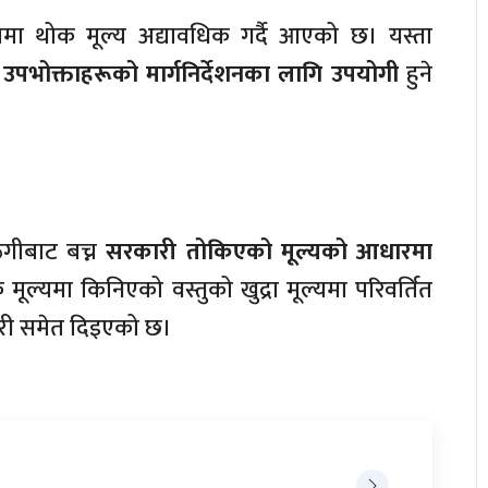
ा थोक मूल्य अद्यावधिक गर्दै आएको छ। यस्ता
 र उपभोक्ताहरूको मार्गनिर्देशनका लागि उपयोगी
हुने
ठगीबाट बच्न
सरकारी तोकिएको मूल्यको आधारमा
ल्यमा किनिएको वस्तुको खुद्रा मूल्यमा परिवर्तित
कारी समेत दिइएको छ।