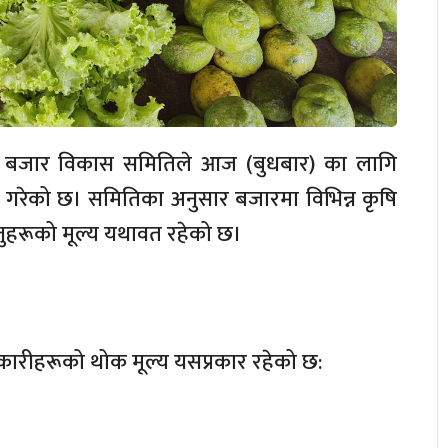
बजार विकास समितिले आज (बुधबार) का लागि
गरेको छ। समितिका अनुसार बजारमा विभिन्न कृषि
तुहरूको मूल्य यथावत रहेको छ।
ारीहरूको थोक मूल्य यसप्रकार रहेको छ: