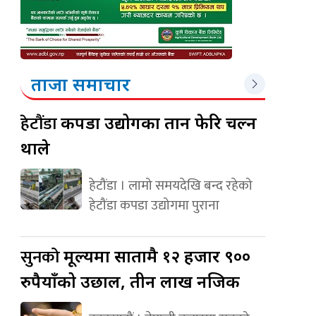
ताजा समाचार
हेटौंडा
कपडा उद्योगका तान फेरि चल्न
थाले
हेटौंडा । लामो समयदेखि बन्द रहेको
हेटौंडा कपडा उद्योगमा पुराना
सुनको
मूल्यमा सातामै १२ हजार ९००
रुपैयाँको उछाल, तीन लाख नजिक