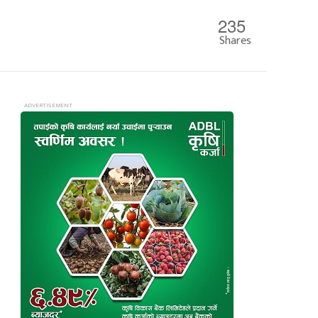
235
Shares