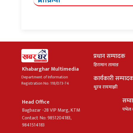
प्रधान सम्पादक
हिरामान तामाङ
Khabarghar Multimedia
कार्यकारी सम्पाद
Department of Information
Registration No: 118/073-74
धु्रव रायमाझी
सम्व
Head Office
पभेल 
Bagbazar -28 VIP Marg, KTM
Contact No: 9851204183,
9841514183