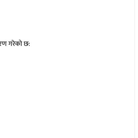
रण गरेको छ: