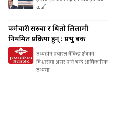
कर्जा
कर्मचारी
सरुवा र धितो लिलामी
नियमित प्रक्रिया हुन् : प्रभु बैंक
तथ्यहीन प्रचारले बैंकिङ क्षेत्रको
विश्वासमा असर पार्ने भन्दै आधिकारिक
तथ्यमा