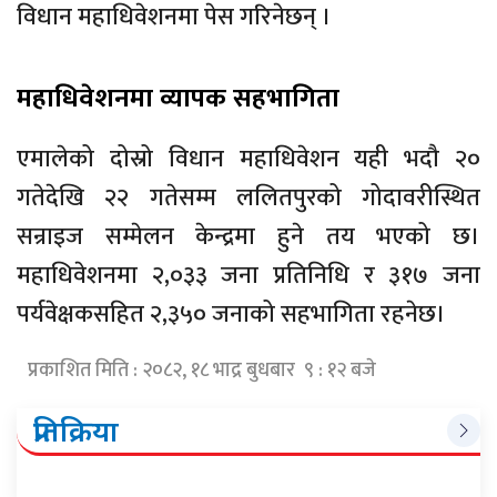
विधान महाधिवेशनमा पेस गरिनेछन् ।
महाधिवेशनमा व्यापक सहभागिता
एमालेको दोस्रो विधान महाधिवेशन यही भदौ २०
गतेदेखि २२ गतेसम्म ललितपुरको गोदावरीस्थित
सन्राइज सम्मेलन केन्द्रमा हुने तय भएको छ।
महाधिवेशनमा २,०३३ जना प्रतिनिधि र ३१७ जना
पर्यवेक्षकसहित २,३५० जनाको सहभागिता रहनेछ।
प्रकाशित मिति : २०८२, १८ भाद्र बुधबार ९ : १२ बजे
प्रतिक्रिया