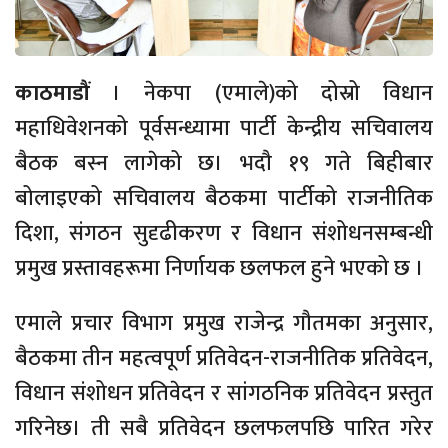
काठमाडौं
। नेकपा (एमाले)को दोस्रो विधान
महाधिवेशनको पूर्वसन्ध्यामा पार्टी केन्द्रीय सचिवालय
बैठक बस्न लागेको छ। भदौ १९ गते बिहीबार
बोलाइएको सचिवालय बैठकमा पार्टीको राजनीतिक
दिशा, संगठन सुदृढीकरण र विधान संशोधनसम्बन्धी
प्रमुख प्रस्तावहरूमा निर्णायक छलफल हुने भएको छ ।
एमाले प्रचार विभाग प्रमुख राजेन्द्र गौतमका अनुसार,
बैठकमा तीन महत्वपूर्ण प्रतिवेदन-राजनीतिक प्रतिवेदन,
विधान संशोधन प्रतिवेदन र सांगठनिक प्रतिवेदन प्रस्तुत
गरिनेछ। ती सबै प्रतिवेदन छलफलपछि पारित गरेर