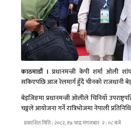
काठमाडौं ।
प्रधानमन्त्री केपी शर्मा ओली 
सकिएपछि आज रेलमार्ग हुँदै चीनको राजधानी बे
बेइजिङमा प्रधानमन्त्री ओलीले चिनियाँ उपराष्ट्रपति 
चङ्गले आयोजना गर्ने रात्रिभोजमा नेपाली प्रति
प्रकाशित मिति : २०८२, १७ भाद्र मंगलबार २ : ०८ बजे