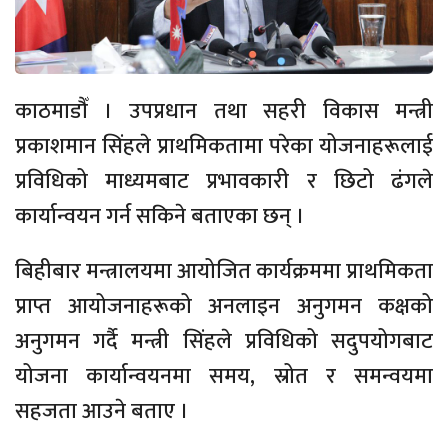
काठमाडौँ । उपप्रधान तथा सहरी विकास मन्त्री
प्रकाशमान सिंहले प्राथमिकतामा परेका योजनाहरूलाई
प्रविधिको माध्यमबाट प्रभावकारी र छिटो ढंगले
कार्यान्वयन गर्न सकिने बताएका छन् ।
बिहीबार मन्त्रालयमा आयोजित कार्यक्रममा प्राथमिकता
प्राप्त आयोजनाहरूको अनलाइन अनुगमन कक्षको
अनुगमन गर्दै मन्त्री सिंहले प्रविधिको सदुपयोगबाट
योजना कार्यान्वयनमा समय, स्रोत र समन्वयमा
सहजता आउने बताए ।