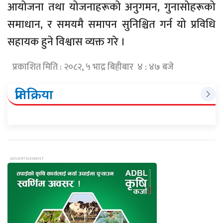
आयोजना तथा योजनाहरूको अनुगमन, गुनासोहरूको
समाधान, र समयमै समापन सुनिश्चित गर्न यो प्रविधि
सहायक हुने विश्वास व्यक्त गरे ।
प्रकाशित मिति : २०८२, ५ भाद्र बिहीबार ४ : ४७ बजे
प्रतिक्रिया