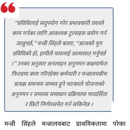
“प्रविधिलाई सदुपयोग गरेर प्रभावकारी तवरले
काम गर्नका लागि आवश्यक टुल्सहरू प्रयोग गर्न
जान्नुपर्छ,” मन्त्री सिंहले बताए, “आजको युग
प्रविधिको हो, हामीले यसलाई आत्मसात् गर्नुपर्छ
।” उनका अनुसार अनलाइन अनुगमन कक्षमार्फत
फिल्डमा काम गरिरहेका कर्मचारी र मन्त्रालयबीच
प्रत्यक्ष समन्वय सम्भव हुने भएकाले योजनाको
अनुगमन र समस्या समाधान प्रक्रियामा पारदर्शिता
र छिटो निर्णयसमेत गर्न सकिनेछ ।
मन्त्री सिंहले मन्त्रालयबाट प्राथमिकतामा परेका