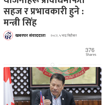
योजनाहरू प्रविधिमार्फत
सहज र प्रभावकारी हुने :
मन्त्री सिंह
खबरघर संवाददाता
२०८२, ५ भाद्र बिहीबार
376
Shares