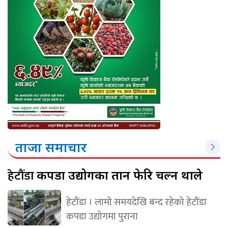
ताजा समाचार
हेटौंडा
कपडा उद्योगका तान फेरि चल्न थाले
हेटौंडा । लामो समयदेखि बन्द रहेको हेटौंडा
कपडा उद्योगमा पुराना