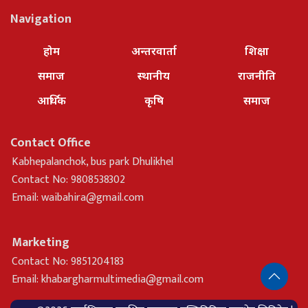
Navigation
होम
अन्तरवार्ता
शिक्षा
समाज
स्थानीय
राजनीति
आर्थिक
कृषि
समाज
Contact Office
Kabhepalanchok, bus park Dhulikhel
Contact No: 9808538302
Email:
waibahira@gmail.com
Marketing
Contact No: 9851204183
Email:
khabargharmultimedia@gmail.com