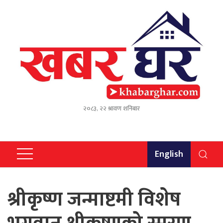
२०८३, २२ श्रावण शनिबार
English
श्रीकृष्ण जन्माष्टमी विशेष