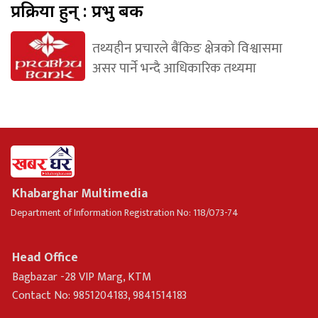
प्रक्रिया हुन् : प्रभु बैंक
तथ्यहीन प्रचारले बैंकिङ क्षेत्रको विश्वासमा
असर पार्ने भन्दै आधिकारिक तथ्यमा
Khabarghar Multimedia
Department of Information Registration No: 118/073-74
Head Office
Bagbazar -28 VIP Marg, KTM
Contact No: 9851204183, 9841514183