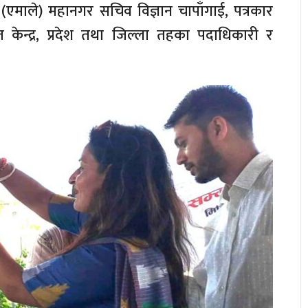
पा (एमाले) महानगर सचिव विज्ञान चापाँगाई, पत्रकार
 केन्द्र, प्रदेश तथा जिल्ला तहका पदाधिकारी र