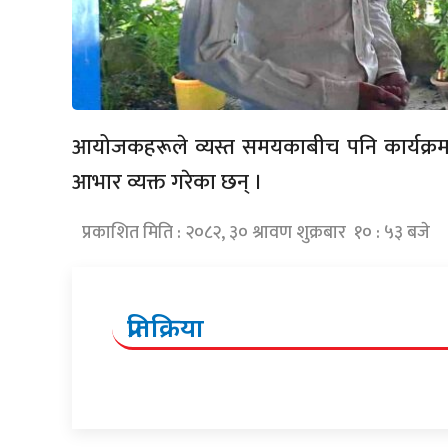
आयोजकहरूले व्यस्त समयकाबीच पनि कार्यक्र
आभार व्यक्त गरेका छन् ।
प्रकाशित मिति : २०८२, ३० श्रावण शुक्रबार १० : ५३ बजे
प्रतिक्रिया