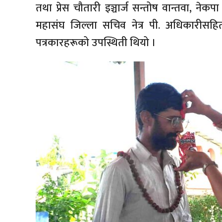
तथा प्रेस चौतारी इञ्चार्ज सन्तोष वान्तवा, नेक
महासंघ जिल्ला सचिव नेत्र पी. अधिकारीसहित
पत्रकारहरूको उपस्थिती थियो ।