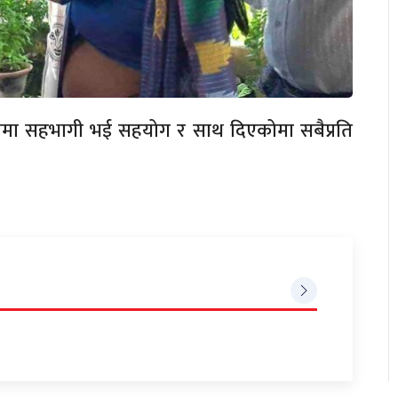
ममा सहभागी भई सहयोग र साथ दिएकोमा सबैप्रति