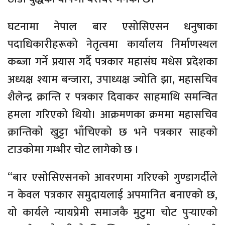
घटनामा नेपाल बार एसोसिएसन धनुषाका
पदाधिकारीहरूको नेतृत्वमा कार्यालय निर्माणस्थल
कब्जा गर्ने प्रयास गर्दै पत्रकार महासंघ मधेस प्रदेशका
अध्यक्ष श्याम बन्जारा, उपाध्यक्ष ज्योति झा, महासचिव
शैलेन्द्र क्रान्ति र पत्रकार दिवाकर साहमाथि समन्वित
हमला गरिएको थियो। आक्रमणका क्रममा महासचिव
क्रान्तिको खुट्टा भाँचिएको छ भने पत्रकार साहको
टाउकोमा गम्भीर चोट लागेको छ ।
“बार एसोसिएसनको आवरणमा गरिएको गुण्डागर्दीले
न केवल पत्रकार समुदायलाई अपमानित बनाएको छ,
यो कार्यले न्यायप्रेमी समाजकै मुटुमा चोट पुर्‍याएको