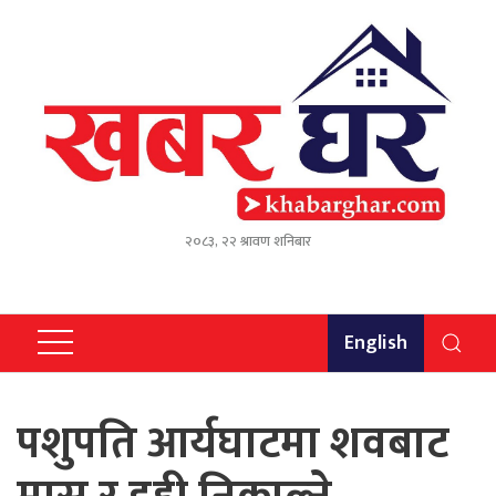
२०८३, २२ श्रावण शनिबार
English
पशुपति आर्यघाटमा शवबाट