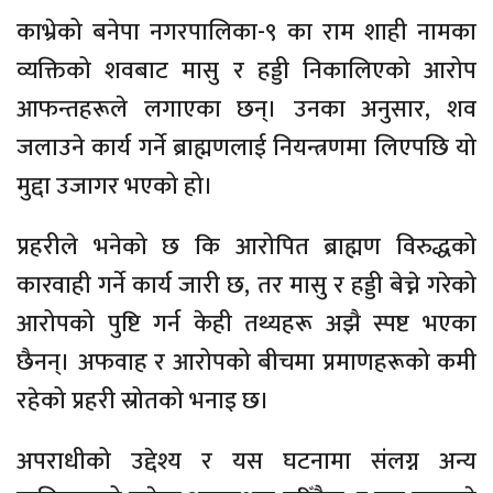
काभ्रेको बनेपा नगरपालिका-९ का राम शाही नामका
व्यक्तिको शवबाट मासु र हड्डी निकालिएको आरोप
आफन्तहरूले लगाएका छन्। उनका अनुसार, शव
जलाउने कार्य गर्ने ब्राह्मणलाई नियन्त्रणमा लिएपछि यो
मुद्दा उजागर भएको हो।
प्रहरीले भनेको छ कि आरोपित ब्राह्मण विरुद्धको
कारवाही गर्ने कार्य जारी छ, तर मासु र हड्डी बेच्ने गरेको
आरोपको पुष्टि गर्न केही तथ्यहरू अझै स्पष्ट भएका
छैनन्। अफवाह र आरोपको बीचमा प्रमाणहरूको कमी
रहेको प्रहरी स्रोतको भनाइ छ।
अपराधीको उद्देश्य र यस घटनामा संलग्न अन्य