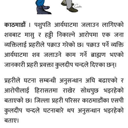
काठमाडौं
। पशुपति आर्यघाटमा जलाउन लागिएको
शवबाट मासु र हड्डी निकाल्ने आरोपमा एक जना
व्यक्तिलाई प्रहरीले पक्राउ गरेको छ। पक्राउ पर्ने व्यक्ति
आर्यघाटमा शव जलाउने काम गर्ने ब्राह्मण भएको
जानकारी प्रहरी प्रवक्ता कुलदीप चन्दले दिएका छन्।
प्रहरीले घटना सम्बन्धी अनुसन्धान अघि बढाएको र
आरोपीलाई हिरासतमा राखेर सोधपुछ भइरहेको
बताएको छ। जिल्ला प्रहरी परिसर काठमाडौंका एसपी
कुलदीप चन्दले घटनाबारे थप अनुसन्धान भइरहेको
बताए।