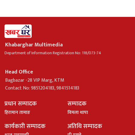
Khabarghar Multimedia
Department of Information Registration No: 118/073-74
Head Office
Bagbazar -28 VIP Marg, KTM
Contact No: 9851204183, 9841514183
प्रधान सम्पादक
सम्पादक
हिरामान तामाङ
विमला थापा
कार्यकारी सम्पादक
अतिथि सम्पादक