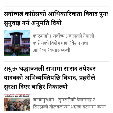
सर्वोच्चले
कांग्रेसको आधिकारिकता विवाद पुनः
सुनुवाइ गर्न अनुमति दियो
काठमाडौं । सर्वोच्च अदालतले नेपाली
कांग्रेसको विशेष महाधिवेशन तथा
आधिकारिकतासम्बन्धी
संयुक्त
श्रद्धाञ्जली सभामा सांसद तपेश्वर
यादवको अभिव्यक्तिपछि विवाद, प्रहरीले
सुरक्षा दिएर बाहिर निकाल्यो
जनकपुरधाम । सुनसरीको देवानगञ्ज र
सिरहाको गोलबजारमा भएका घटनामा ज्यान