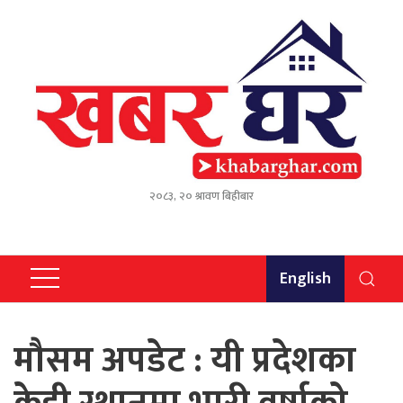
२०८३, २० श्रावण बिहीबार
English
मौसम अपडेट : यी प्रदेशका