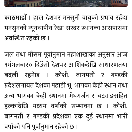
काठमाडौं ।
हाल देशभर मनसुनी वायुको प्रभाव रहँदा
मनसुनको न्यूनचापीय रेखा सरदर स्थानका आसपासमा
अवस्थित रहेको छ ।
जल तथा मौसम पूर्वानुमान महाशाखाका अनुसार आज
९मंगलबार० दिउँसो देशभर आंशिकदेखि साधारणतया
बदली रहनेछ । कोशी, बागमती र गण्डकी
प्रदेशलगायत देशका पहाडी भू–भागका केही स्थान तथा
अन्य भागका केही स्थानमा मेघगर्जन र चट्याङसहित
हल्कादेखि मध्यम वर्षाको सम्भावना छ । कोशी,
बागमती र गण्डकी प्रदेशका एक–दुई स्थानमा भारी
वर्षाको पनि पूर्वानुमान रहेको छ ।