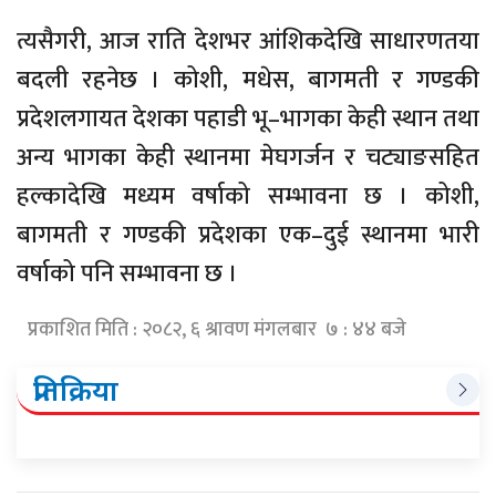
त्यसैगरी, आज राति देशभर आंशिकदेखि साधारणतया
बदली रहनेछ । कोशी, मधेस, बागमती र गण्डकी
प्रदेशलगायत देशका पहाडी भू–भागका केही स्थान तथा
अन्य भागका केही स्थानमा मेघगर्जन र चट्याङसहित
हल्कादेखि मध्यम वर्षाको सम्भावना छ । कोशी,
बागमती र गण्डकी प्रदेशका एक–दुई स्थानमा भारी
वर्षाको पनि सम्भावना छ ।
प्रकाशित मिति : २०८२, ६ श्रावण मंगलबार ७ : ४४ बजे
प्रतिक्रिया