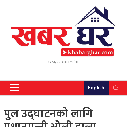
२०८३, २२ श्रावण शनिबार
English
पुल उद्घाटनको लागि