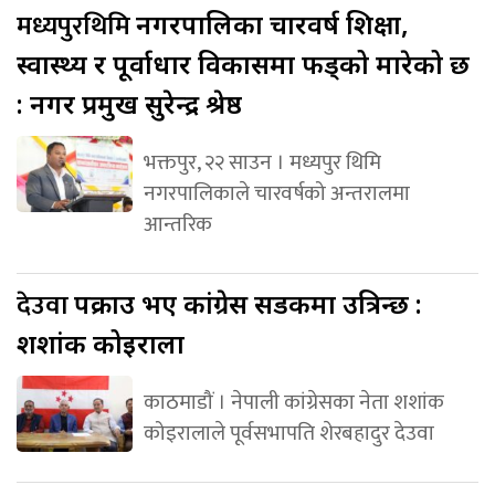
मध्यपुरथिमि
नगरपालिका चारवर्ष शिक्षा,
स्वास्थ्य र पूर्वाधार विकासमा फड्को मारेको छ
: नगर प्रमुख सुरेन्द्र श्रेष्ठ
भक्तपुर, २२ साउन । मध्यपुर थिमि
नगरपालिकाले चारवर्षको अन्तरालमा
आन्तरिक
देउवा
पक्राउ भए कांग्रेस सडकमा उत्रिन्छ :
शशांक कोइराला
काठमाडौं । नेपाली कांग्रेसका नेता शशांक
कोइरालाले पूर्वसभापति शेरबहादुर देउवा