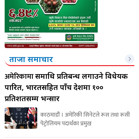
ताजा समाचार
अमेरिकामा
रूसमाथि प्रतिबन्ध लगाउने विधेयक
पारित, भारतसहित पाँच देशमा १००
प्रतिशतसम्म भन्सार
काठमाडौं । अमेरिकी सिनेटले रूस तथा रूसी
पेट्रोलियम पदार्थका प्रमुख