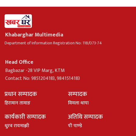
Khabarghar Multimedia
Department of Information Registration No: 118/073-74
Head Office
Bagbazar -28 VIP Marg, KTM
Contact No: 9851204183, 9841514183
प्रधान सम्पादक
सम्पादक
हिरामान तामाङ
विमला थापा
कार्यकारी सम्पादक
अतिथि सम्पादक
धु्रव रायमाझी
पी पाण्डे