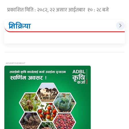
प्रकाशित मिति : २०८२, २२ असार आईतबार १० : २८ बजे
प्रतिक्रिया