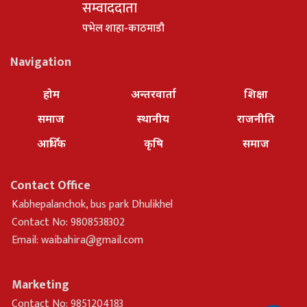
सम्वाददाता
पभेल शाहा-काठमाडौ
Navigation
होम
अन्तरवार्ता
शिक्षा
समाज
स्थानीय
राजनीति
आर्थिक
कृषि
समाज
Contact Office
Kabhepalanchok, bus park Dhulikhel
Contact No: 9808538302
Email:
waibahira@gmail.com
Marketing
Contact No: 9851204183