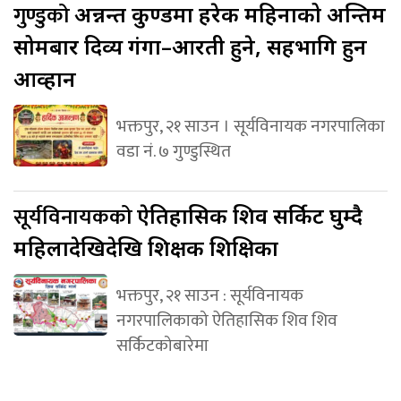
गुण्डुको
अन्नन्त कुण्डमा हरेक महिनाको अन्तिम
सोमबार दिव्य गंगा–आरती हुने, सहभागि हुन
आव्हान
भक्तपुर, २१ साउन । सूर्यविनायक नगरपालिका
वडा नं. ७ गुण्डुस्थित
सूर्यविनायकको
ऐतिहासिक शिव सर्किट घुम्दै
महिलादेखिदेखि शिक्षक शिक्षिका
भक्तपुर, २१ साउन : सूर्यविनायक
नगरपालिकाको ऐतिहासिक शिव शिव
सर्किटकोबारेमा