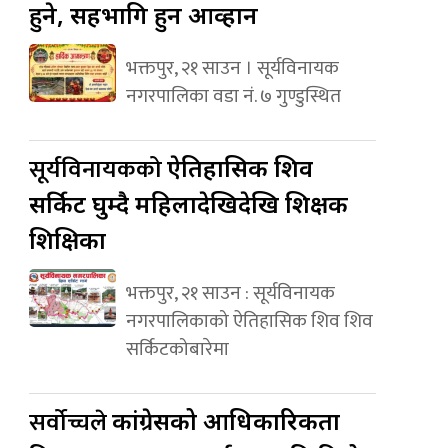
हुने, सहभागि हुन आव्हान
भक्तपुर, २१ साउन । सूर्यविनायक
नगरपालिका वडा नं. ७ गुण्डुस्थित
सूर्यविनायकको
ऐतिहासिक शिव
सर्किट घुम्दै महिलादेखिदेखि शिक्षक
शिक्षिका
भक्तपुर, २१ साउन : सूर्यविनायक
नगरपालिकाको ऐतिहासिक शिव शिव
सर्किटकोबारेमा
सर्वोच्चले
कांग्रेसको आधिकारिकता