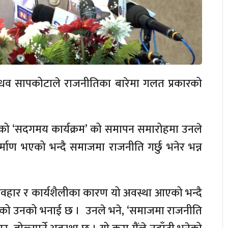
माधव सापकोटाले राजनीतिका बारेमा गलत प्रकारको
ो ‘सदगमय कार्यक्रम’ को समापन समारोहमा उनले
र्माण भएको भन्दै समाजमा राजनीति गर्छु भनेर भन्न
्यवहार र कार्यशैलीका कारण यो अवस्था आएको भन्दै
भएको उनको भनाई छ । उनले भने, ‘समाजमा राजनीति