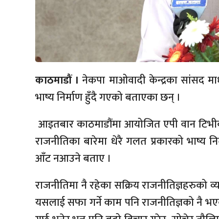
काठमाडौं ।
नेकपा माओवादी केन्द्रका सांसद 
भाष्य निर्माण हुँदै गएको बताएका छन् ।
आइतबार काठमाडौंमा आयोजित एपी वान टिभीक
राजनीतिका बारेमा धेरै गलत प्रकारको भाष्य नि
आँट नआउने बताए ।
राजनीतिमा नै रहेका सक्रिय राजनीतिज्ञहरुको व
यसलाई सफा गर्ने काम पनि राजनीतिज्ञको नै 