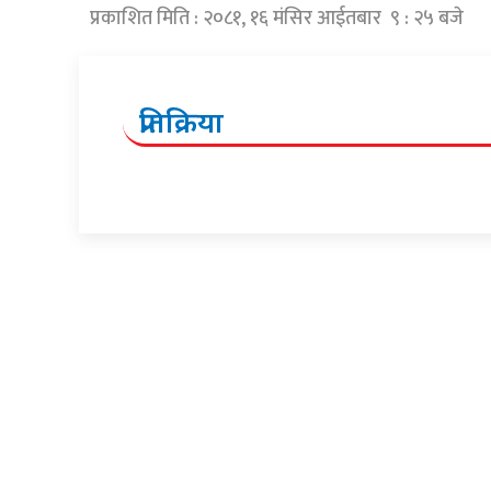
प्रकाशित मिति : २०८१, १६ मंसिर आईतबार ९ : २५ बजे
प्रतिक्रिया