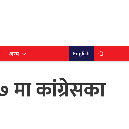
English
ि
अन्य
मा कांग्रेसका