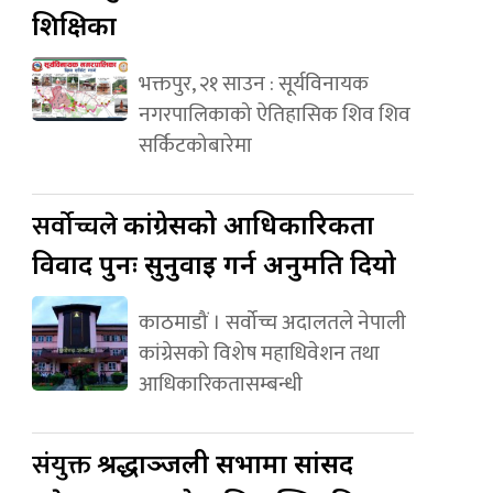
शिक्षिका
भक्तपुर, २१ साउन : सूर्यविनायक
नगरपालिकाको ऐतिहासिक शिव शिव
सर्किटकोबारेमा
सर्वोच्चले
कांग्रेसको आधिकारिकता
विवाद पुनः सुनुवाइ गर्न अनुमति दियो
काठमाडौं । सर्वोच्च अदालतले नेपाली
कांग्रेसको विशेष महाधिवेशन तथा
आधिकारिकतासम्बन्धी
संयुक्त
श्रद्धाञ्जली सभामा सांसद