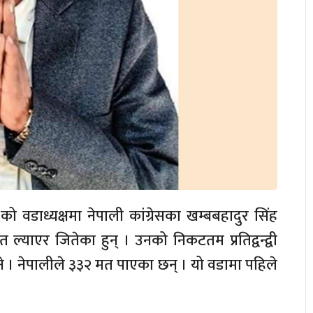
वडाध्यक्षमा नेपाली कांग्रेसका खम्बबहादुर सिंह
 ल्याएर जितेका हुन् । उनको निकटतम प्रतिद्वन्द्वी
ने । नेपालीले ३३२ मत पाएका छन् । यो वडामा पहिले