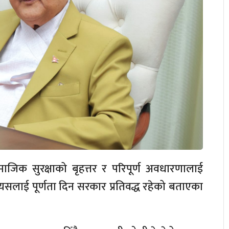
सामाजिक सुरक्षाको बृहत्तर र परिपूर्ण अवधारणालाई
त्यसलाई पूर्णता दिन सरकार प्रतिवद्ध रहेको बताएका