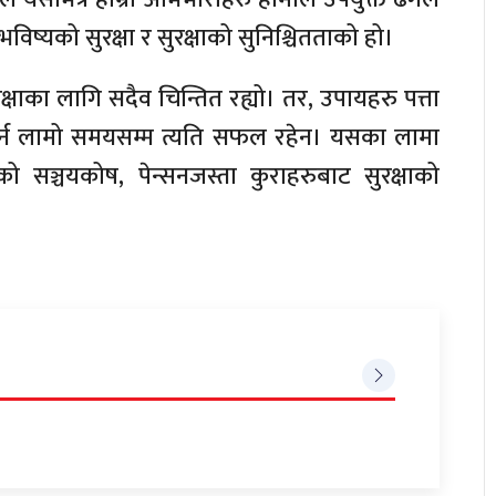
िष्यको सुरक्षा र सुरक्षाको सुनिश्चितताको हो।
्षाका लागि सदैव चिन्तित रह्यो। तर, उपायहरु पत्ता
र्न लामो समयसम्म त्यति सफल रहेन। यसका लामा
ो सञ्चयकोष, पेन्सनजस्ता कुराहरुबाट सुरक्षाको