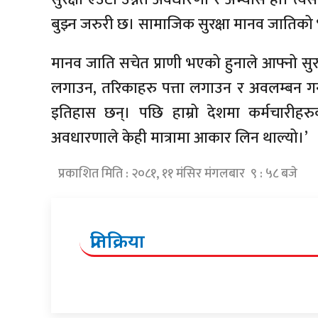
बुझ्न जरुरी छ। सामाजिक सुरक्षा मानव जातिको भव
मानव जाति सचेत प्राणी भएको हुनाले आफ्नो सुरक
लगाउन, तरिकाहरु पत्ता लगाउन र अवलम्बन ग
इतिहास छन्। पछि हाम्रो देशमा कर्मचारीहरुक
अवधारणाले केही मात्रामा आकार लिन थाल्यो।’
प्रकाशित मिति : २०८१, ११ मंसिर मंगलबार ९ : ५८ बजे
प्रतिक्रिया