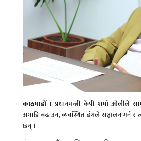
काठमाडौं ।
प्रधानमन्त्री केपी शर्मा ओलीले 
अगाडि बढाउन, व्यवस्थित ढंगले सञ्चालन गर्न र 
छन् ।