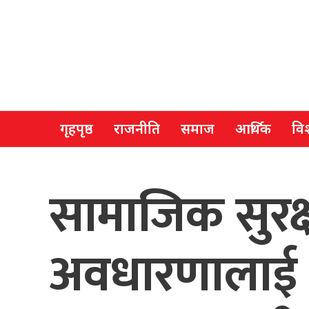
गृहपृष्ठ
राजनीति
समाज
आर्थिक
विश
सामाजिक सुरक्षा
अवधारणालाई अ