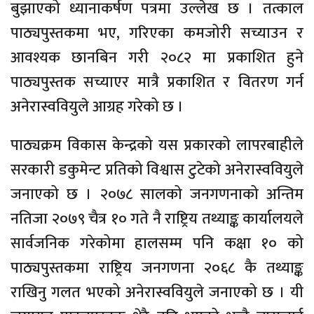
बुझाएको ध्यानाकर्षण पत्रमा उल्लेख छ । तत्काल
पाठ्यपुस्तकमा भए, गरिएका कमजोरी सच्याउन र
आवश्यक छानबिन गरी २०८२ मा प्रकाशित हुने
पाठ्यपुस्तक सच्याएर मात्रै प्रकाशित र वितरण गर्न
अनेरास्ववियुले आग्रह गरेको छ ।
पाठ्यक्रम विकास केन्द्रको यस प्रकारको लापरबाहीले
सरकारी डकुमेन्ट प्रतिको विश्वास टुटेको अनेरास्ववियुले
जनाएको छ । २०७८ सालको जनगणनाको अन्तिम
नतिजा २०७९ चैत्र १० गते नै राष्ट्रिय तथ्याङ्क कार्यालयले
सार्वजनिक गरेकोमा हालसम्म पनि कक्षा १० को
पाठ्यपुस्तकमा राष्ट्रिय जनगणना २०६८ कै तथ्याङ्क
राखिनु गलत भएको अनेरास्ववियुले जनाएको छ । यी