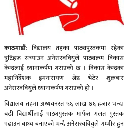
काठमाडौं:
विद्यालय तहका पाठ्यपुस्तकमा रहेका
त्रुटिहरू सच्याउन अनेरास्ववियुले पाठ्यक्रम विकास
केन्द्रलाई ध्यानाकर्षण गराएको छ । विकास केन्द्रका
महानिर्देशक इमनारायण श्रेष्ठ भेटेर शुक्रबार
अनेरास्ववियुले ध्यानाकर्षण गराएको हो ।
विद्यालय तहमा अध्ययनरत ५६ लाख ७६ हजार भन्दा
बढी विद्यार्थीलाई पाठ्यपुस्तक मार्फत गलत पुस्तक
पढाउन बाध्य बनाएको भन्दै अनेरास्ववियुले गम्भीर हुन