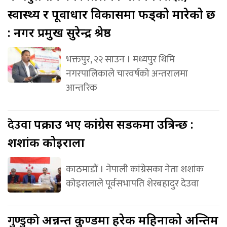
स्वास्थ्य र पूर्वाधार विकासमा फड्को मारेको छ
: नगर प्रमुख सुरेन्द्र श्रेष्ठ
भक्तपुर, २२ साउन । मध्यपुर थिमि
नगरपालिकाले चारवर्षको अन्तरालमा
आन्तरिक
देउवा
पक्राउ भए कांग्रेस सडकमा उत्रिन्छ :
शशांक कोइराला
काठमाडौं । नेपाली कांग्रेसका नेता शशांक
कोइरालाले पूर्वसभापति शेरबहादुर देउवा
गुण्डुको
अन्नन्त कुण्डमा हरेक महिनाको अन्तिम