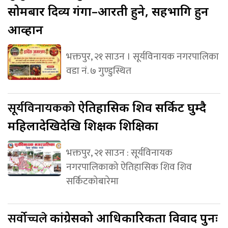
सोमबार दिव्य गंगा–आरती हुने, सहभागि हुन
आव्हान
भक्तपुर, २१ साउन । सूर्यविनायक नगरपालिका
वडा नं. ७ गुण्डुस्थित
सूर्यविनायकको
ऐतिहासिक शिव सर्किट घुम्दै
महिलादेखिदेखि शिक्षक शिक्षिका
भक्तपुर, २१ साउन : सूर्यविनायक
नगरपालिकाको ऐतिहासिक शिव शिव
सर्किटकोबारेमा
सर्वोच्चले
कांग्रेसको आधिकारिकता विवाद पुनः