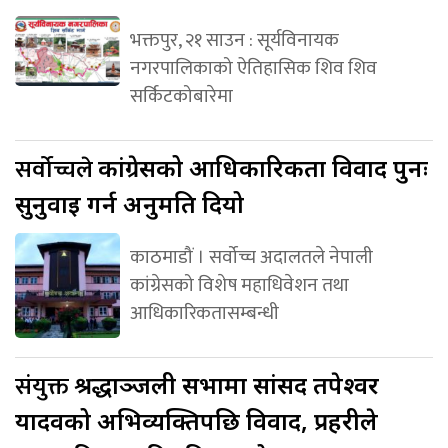
भक्तपुर, २१ साउन : सूर्यविनायक
नगरपालिकाको ऐतिहासिक शिव शिव
सर्किटकोबारेमा
सर्वोच्चले
कांग्रेसको आधिकारिकता विवाद पुनः
सुनुवाइ गर्न अनुमति दियो
काठमाडौं । सर्वोच्च अदालतले नेपाली
कांग्रेसको विशेष महाधिवेशन तथा
आधिकारिकतासम्बन्धी
संयुक्त
श्रद्धाञ्जली सभामा सांसद तपेश्वर
यादवको अभिव्यक्तिपछि विवाद, प्रहरीले