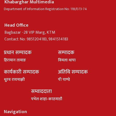
Khabarghar Multimedia
Department of Information Registration No: 118/073-74
Head Office
Bagbazar -28 VIP Marg, KTM
Contact No: 9851204183, 9841514183
प्रधान सम्पादक
सम्पादक
हिरामान तामाङ
विमला थापा
कार्यकारी सम्पादक
अतिथि सम्पादक
धु्रव रायमाझी
पी पाण्डे
सम्वाददाता
पभेल शाहा-काठमाडौ
Navigation