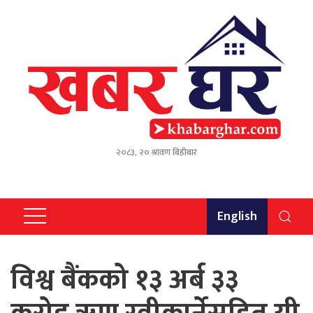
२०८३, २० श्रावण बिहीबार
English
विश्व बैंकको १३ अर्ब ३३