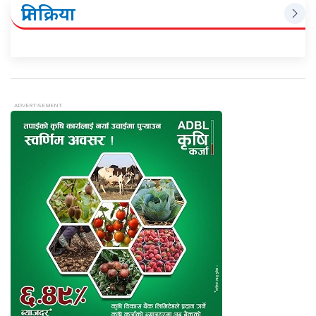
प्रतिक्रिया