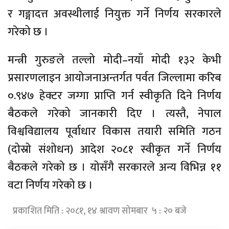
र गङ्गादत्त अवस्थीलाई नियुक्त गर्ने निर्णय सरकारले
गरेको छ ।
मन्त्री गुरुङले तल्लो मोदी–नयाँ मोदी १३२ केभी
प्रसारणलाइन आयोजनाअन्तर्गत पर्वत जिल्लामा करिब
०.९४७ हेक्टर जग्गा प्राप्ति गर्न स्वीकृति दिने निर्णय
बैठकले गरेको जानकारी दिए । त्यस्तै, नेपाल
विश्वविद्यालय पूर्वाधार विकास तयारी समिति गठन
(दोस्रो संशोधन) आदेश २०८१ स्वीकृत गर्ने निर्णय
बैठकले गरेको छ । योसँगै सरकारले अन्य विभिन्न ११
वटा निर्णय गरेको छ ।
प्रकाशित मिति : २०८१, १४ श्रावण सोमबार ५ : २० बजे