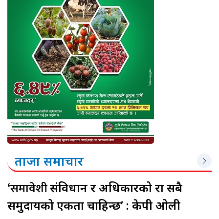
ताजा समाचार
‘समावेशी
संविधान र अधिकारको रक्षा सबै
समुदायको एकता चाहिन्छ’ : केपी ओली