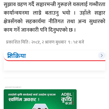
सुझाव ग्रहण गर्दै सञ्चारमन्त्री गुरूङले यसलाई गम्भीरता
कार्यान्वयनमा लाग्ने बताउनु भयो । उहाँले सञ्चार
क्षेत्रसँगको सहकार्यमा नीतिगत तथा अन्य सुधारको
काम गर्ने जानकारी पनि दिनुभएको छ ।
प्रकाशित मिति : २०८१, २ श्रावण बुधबार ९ : ५१ बजे
प्रतिक्रिया