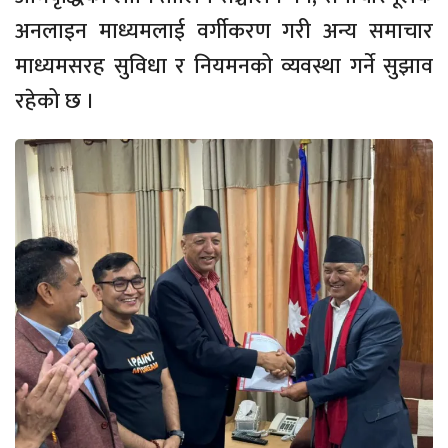
अनलाइन माध्यमलाई वर्गीकरण गरी अन्य समाचार
माध्यमसरह सुविधा र नियमनको व्यवस्था गर्ने सुझाव
रहेको छ ।