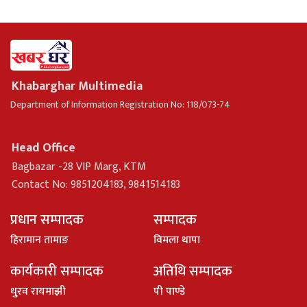
Khabarghar Multimedia
Department of Information Registration No: 118/073-74
Head Office
Bagbazar -28 VIP Marg, KTM
Contact No: 9851204183, 9841514183
प्रधान सम्पादक
सम्पादक
हिरामान तामाङ
विमला थापा
कार्यकारी सम्पादक
अतिथि सम्पादक
धु्रव रायमाझी
पी पाण्डे