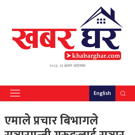
२०८३, २३ श्रावण आईतबार
English
एमाले प्रचार बिभागले