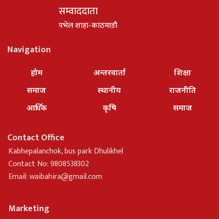
सम्वाददाता
पभेल शाहा-काठमाडौ
Navigation
होम
अन्तरवार्ता
शिक्षा
समाज
स्थानीय
राजनीति
आर्थिक
कृषि
समाज
Contact Office
Kabhepalanchok, bus park Dhulikhel
Contact No: 9808538302
Email:
waibahira@gmail.com
Marketing