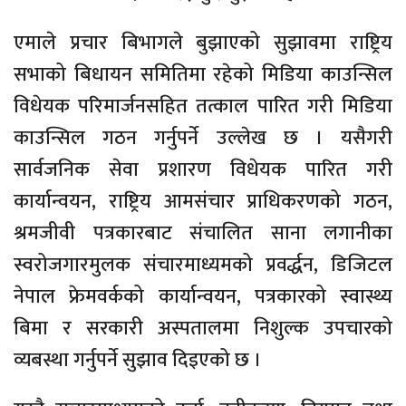
एमाले प्रचार बिभागले बुझाएको सुझावमा राष्ट्रिय
सभाको बिधायन समितिमा रहेको मिडिया काउन्सिल
विधेयक परिमार्जनसहित तत्काल पारित गरी मिडिया
काउन्सिल गठन गर्नुपर्ने उल्लेख छ । यसैगरी
सार्वजनिक सेवा प्रशारण विधेयक पारित गरी
कार्यान्वयन, राष्ट्रिय आमसंचार प्राधिकरणको गठन,
श्रमजीवी पत्रकारबाट संचालित साना लगानीका
स्वरोजगारमुलक संचारमाध्यमको प्रवर्द्धन, डिजिटल
नेपाल फ्रेमवर्कको कार्यान्वयन, पत्रकारको स्वास्थ्य
बिमा र सरकारी अस्पतालमा निशुल्क उपचारको
व्यबस्था गर्नुपर्ने सुझाव दिइएको छ ।