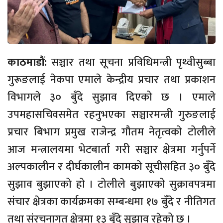
काठमाडौं:
सञ्चार तथा सूचना प्रविधिमन्त्री पृथ्वीसुब्बा
गुरूङलाई नेकपा एमाले केन्द्रीय प्रचार तथा प्रकाशन
विभागले ३० बुँदे सुझाव दिएको छ । एमाले
उपमहासचिवसमेत रहनुभएका सञ्चारमन्त्री गुरुङलाई
प्रचार बिभाग प्रमुख राजेन्द्र गौतम नेतृत्वको टोलीले
आज मन्त्रालयमा भेटबार्ता गरी सञ्चार क्षेत्रमा गर्नुपर्ने
अल्पकालीन र दीर्घकालीन कामको सूचीसहित ३० बुँदे
सुझाव बुझाएको हो । टोलीले बुझाएको सुक्रावपत्रमा
संचार क्षेत्रका कार्यक्रमका सम्बन्धमा १७ बुँदे र नीतिगत
तथा संरचनागत क्षेत्रमा १३ बुँदे सुझाव रहेको छ ।