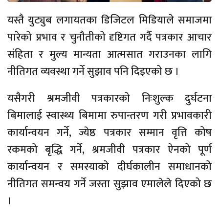
यस्तै युट्युब लगायतका डिजिटल मिडियाले समाजमा
पारेको प्रभाव र चुनौतीको दृष्टिगत गर्दै पत्रकार आचार
संहिता र मुल्य मान्यता आत्मसात गराउनका लागि
नीतिगत व्यवस्था गर्ने सुझाव पनि दिइएको छ ।
यसैगरी श्रमजीवी पत्रकारको निःशुल्क दुर्घटना
बिमालाई स्वास्थ्य बिमामा रुपान्तरण गरी प्रभावकारी
कार्यान्वयन गर्ने, ज्येष्ठ पत्रकार सम्मान वृत्ति कोष
रकमको बृद्धि गर्ने, श्रमजीवी पत्रकार ऐनको पूर्ण
कार्यान्वयन र समस्याको दीर्घकालीन समाधानको
नीतिगत समन्वय गर्ने जस्ता सुझाव एमालेले दिएको छ
।