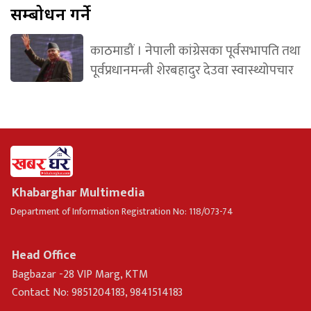
सम्बोधन गर्ने
काठमाडौं । नेपाली कांग्रेसका पूर्वसभापति तथा
पूर्वप्रधानमन्त्री शेरबहादुर देउवा स्वास्थ्योपचार
Khabarghar Multimedia
Department of Information Registration No: 118/073-74
Head Office
Bagbazar -28 VIP Marg, KTM
Contact No: 9851204183, 9841514183