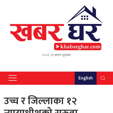
२०८३, २१ श्रावण शुक्रबार
English
उच्च र जिल्लाका १२