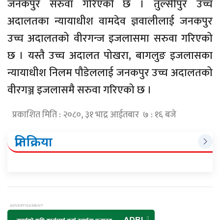
जनकपुर सरुवा गरिएको छ । तुल्सीपुर उच्च
अदालतका न्यायाधीश वामदेव ज्ञवालीलाई जनकपुर
उच्च अदालतको वीरगन्ज इजलासमा सरुवा गरिएको
छ । यस्तै उच्च अदालत पोखरा, बागलुङ इजलासका
न्यायाधीश निलम पौडेललाई जनकपुर उच्च अदालतको
वीरगञ्ज इजलासमै सरुवा गरिएको छ ।
प्रकाशित मिति : २०८०, ३१ भाद्र आईतबार ७ : १६ बजे
प्रतिक्रिया