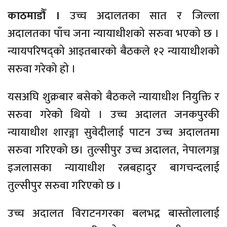
काठमाडौँ ।
उच्च अदालतका सात र जिल्ला
अदालतका पाँच जना न्यायाधीशको सरुवा भएको छ ।
न्यायपरिषद्को आइतबारको बैठकले १२ न्यायाधीशको
सरुवा गरेको हो ।
यसअघि शुक्रबार बसेको बैठकले न्यायाधीश नियुक्ति र
सरुवा गरेको थियो । उच्च अदालत जनकपुरकी
न्यायाधीश शारङ्गा सुवेदीलाई पाटन उच्च अदालतमा
सरुवा गरिएको छ। तुल्सीपुर उच्च अदालत, नेपालगञ्ज
इजलासका न्यायाधीश रत्नबहादुर बागचन्दलाई
तुल्सीपुर सरुवा गरिएको छ ।
उच्च अदालत विराटनगरका बलभद्र बास्तोलालाई