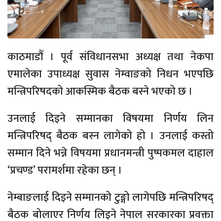
काठमाडौँ । पूर्व संविधानसभा अध्यक्ष तथा नेकपा
एमालेका उपाध्यक्ष सुवास नेम्वाङको निधन भएपछि
मन्त्रिपरिषदको आकस्मिक बैठक बस्ने भएको छ ।
उनलाई दिइने सम्मानका विषयमा निर्णय लिन
मन्त्रिपरिषद् बैठक बस्न लागेको हो । उनलाई कस्तो
सम्मान दिने भन्ने विषयमा प्रधानमन्त्री पुष्पकमल दाहाल
‘प्रचण्ड’ परामर्शमा रहेका छन् ।
नेम्बाङलाई दिइने सम्मानको टुङ्गो लागेपछि मन्त्रिपरिषद्
बैठक बोलाएर निर्णय लिइने नेपाल सरकारका प्रवक्ता