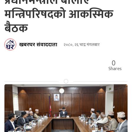
प्रधानमन्त्रीले बोलाए
मन्त्रिपरिषदको आकस्मिक
बैठक
खबरघर संवाददाता
२०८०, २६ भाद्र मंगलबार
0
Shares