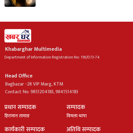
Khabarghar Multimedia
Department of Information Registration No: 118/073-74
Head Office
Bagbazar -28 VIP Marg, KTM
Contact No: 9851204183, 9841514183
प्रधान सम्पादक
सम्पादक
हिरामान तामाङ
विमला थापा
कार्यकारी सम्पादक
अतिथि सम्पादक