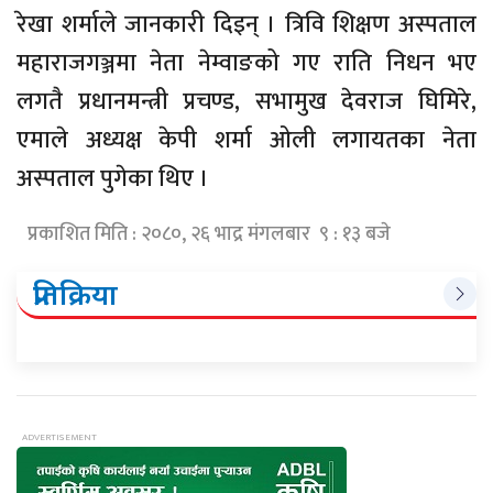
रेखा शर्माले जानकारी दिइन् । त्रिवि शिक्षण अस्पताल
महाराजगञ्जमा नेता नेम्वाङको गए राति निधन भए
लगतै प्रधानमन्त्री प्रचण्ड, सभामुख देवराज घिमिरे,
एमाले अध्यक्ष केपी शर्मा ओली लगायतका नेता
अस्पताल पुगेका थिए ।
प्रकाशित मिति : २०८०, २६ भाद्र मंगलबार ९ : १३ बजे
प्रतिक्रिया