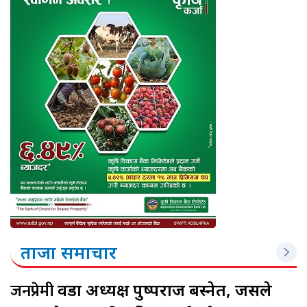
ताजा समाचार
जनप्रेमी
वडा अध्यक्ष पुष्पराज बस्नेत, जसले