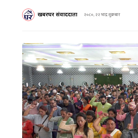
खबरघर संवाददाता
२०८०, २२ भाद्र शुक्रबार