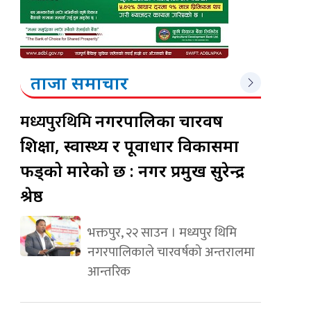
ताजा समाचार
मध्यपुरथिमि
नगरपालिका चारवर्ष
शिक्षा, स्वास्थ्य र पूर्वाधार विकासमा
फड्को मारेको छ : नगर प्रमुख सुरेन्द्र
श्रेष्ठ
भक्तपुर, २२ साउन । मध्यपुर थिमि
नगरपालिकाले चारवर्षको अन्तरालमा
आन्तरिक