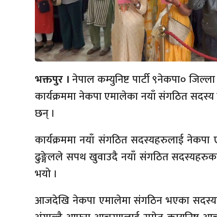
भक्तपुर ।
नेपाल कम्युनिष्ट पार्टी ९नेकपा० जि
कार्यक्रममा नेकपा एमालेका नयाँ संगठित सदस
छन् ।
कार्यक्रममा नयाँ संगठित सदस्यहरुलाई नेकपा एम
ढुङ्गेलले सपथ खुवाउदै नयाँ संगठित सदस्यहरु
भयो ।
आजदेखि नेकपा एमालेमा संगठिन भएका सदस्यहर