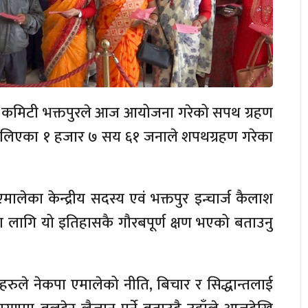
ल्ला कमिटी भक्तपुरले आज आयोजना गरेको सपथ ग्रहण
्य लिएका १ हजार ७ सय ६१ जनाले शपथग्रहण गरेका
ालेका केन्द्रीय सदस्य एवं भक्तपुर इन्चार्ज कैलाश
का लागि यो इतिहासकै गौरबपूर्ण क्षण भएको बताउनु
ुले नेकपा एमालेको नीति, बिचार र सिद्धान्तलाई