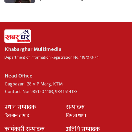
Khabarghar Multimedia
Department of Information Registration No: 118/073-74
Head Office
Bagbazar -28 VIP Marg, KTM
Contact No: 9851204183, 9841514183
प्रधान सम्पादक
सम्पादक
हिरामान तामाङ
विमला थापा
कार्यकारी सम्पादक
अतिथि सम्पादक