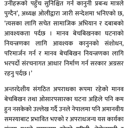
उनीहरूको पहुँच सुनिश्चित गर्न कानुनी प्रबन्ध मात्रले
पुग्दैन’, अध्यक्ष ओलीद्वारा जारी सन्देशमा भनिएको छ,
‘त्यसका लागि सचेत सामाजिक अभियान र दबाबको
आवश्यकता पर्दछ । मानव बेचबिखनका घटनाको
नियन्त्रणका लागि आवश्यक कानुनको संशोधन,
परिमार्जन गर्न र मानव बेचबिखन नियन्त्रणका लागि
भरपर्दो संरचनागत आधार निर्माण गर्न सरकार अग्रसर
रहनु पर्दछ ।’
अन्तरदेशीय संगठित अपराधका रूपमा रहेको मानव
बेचबिखन तथा ओसारपसारका घटना अहिले पनि कम
हुन नसकेको उल्लेख गर्दै उनले नेपालमा पनि अमानवीय
समस्याबाट प्रभावित भएको र अपराधजन्य यस कार्यका