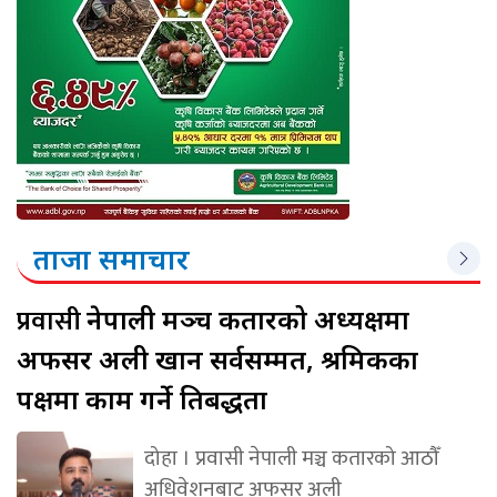
ताजा समाचार
प्रवासी
नेपाली मञ्च कतारको अध्यक्षमा
अफसर अली खान सर्वसम्मत, श्रमिकका
पक्षमा काम गर्ने प्रतिबद्धता
दोहा । प्रवासी नेपाली मञ्च कतारको आठौँ
अधिवेशनबाट अफसर अली