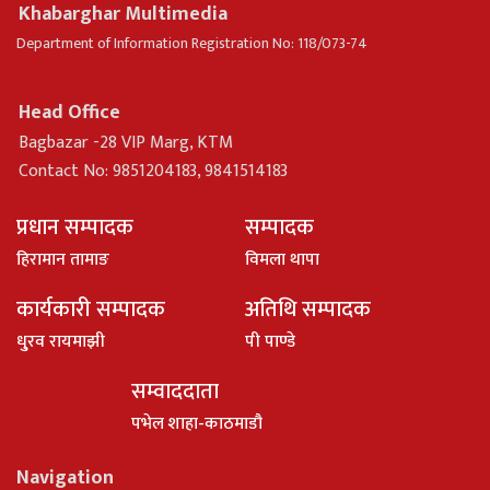
Khabarghar Multimedia
Department of Information Registration No: 118/073-74
Head Office
Bagbazar -28 VIP Marg, KTM
Contact No: 9851204183, 9841514183
प्रधान सम्पादक
सम्पादक
हिरामान तामाङ
विमला थापा
कार्यकारी सम्पादक
अतिथि सम्पादक
धु्रव रायमाझी
पी पाण्डे
सम्वाददाता
पभेल शाहा-काठमाडौ
Navigation