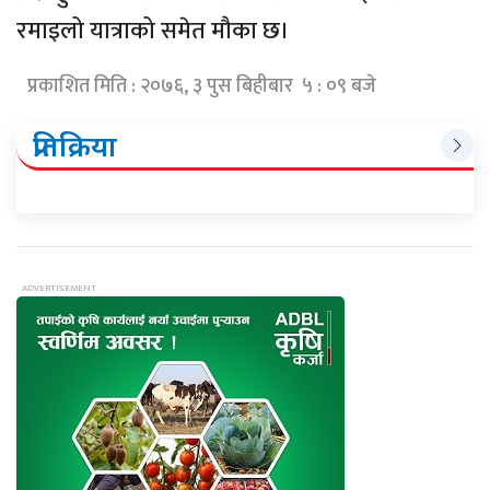
रमाइलो यात्राको समेत मौका छ।
प्रकाशित मिति : २०७६, ३ पुस बिहीबार ५ : ०९ बजे
प्रतिक्रिया