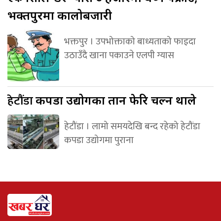
भक्तपुरमा कालोबजारी
भक्तपुर । उपभोक्ताको बाध्यताको फाइदा
उठाउँदै खाना पकाउने एलपी ग्यास
हेटौंडा
कपडा उद्योगका तान फेरि चल्न थाले
हेटौंडा । लामो समयदेखि बन्द रहेको हेटौंडा
कपडा उद्योगमा पुराना