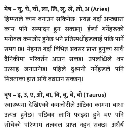
मेष – चु, चे, चो, ला, लि, लु, ले, लो, अ (Aries)
हिम्मतले काम बनाउन सकिनेछ। प्रयत्न गर्दा अप्ठ्यारा
काम पनि सम्पादन हुन सक्छन्। ईर्ष्या गर्नेहरूको
मनोबल कमजोर हुनेछ भने प्रतिस्पर्धीहरूलाई पछि पार्ने
समय छ। मेहनत गर्दा विभिन्न अवसर प्राप्त हुनुका साथै
दैनिकीमा परिवर्तन आउन सक्छ। उपलब्धिले थप
उत्साह जगाउनेछ। पहिले दुश्मनी गर्नेहरूले पनि
मित्रताका हात अघि बढाउन सक्छन्।
बृष – इ, उ, ए, ओ, बा, बि, बु, बे, बो (Taurus)
स्वास्थ्यमा देखिएको कमजोरीले आँटेका काममा बाधा
उत्पन्न हुनेछ। पछिका लागि फाइदा हुने भए पनि
सोचेको परिणाम तत्काल प्राप्त नहुन सक्छ। अधैर्य