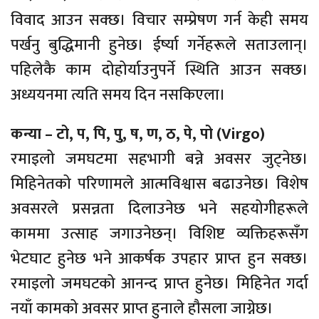
विवाद आउन सक्छ। विचार सम्प्रेषण गर्न केही समय
पर्खनु बुद्धिमानी हुनेछ। ईर्ष्या गर्नेहरूले सताउलान्।
पहिलेकै काम दोहोर्याउनुपर्ने स्थिति आउन सक्छ।
अध्ययनमा त्यति समय दिन नसकिएला।
कन्या – टो, प, पि, पु, ष, ण, ठ, पे, पो (Virgo)
रमाइलो जमघटमा सहभागी बन्ने अवसर जुट्नेछ।
मिहिनेतको परिणामले आत्मविश्वास बढाउनेछ। विशेष
अवसरले प्रसन्नता दिलाउनेछ भने सहयोगीहरूले
काममा उत्साह जगाउनेछन्। विशिष्ट व्यक्तिहरूसँग
भेटघाट हुनेछ भने आकर्षक उपहार प्राप्त हुन सक्छ।
रमाइलो जमघटको आनन्द प्राप्त हुनेछ। मिहिनेत गर्दा
नयाँ कामको अवसर प्राप्त हुनाले हौसला जाग्नेछ।