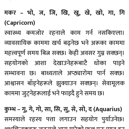
मकर – भो, ज, जि, खि, खु, खे, खो, गा, गि
(Capricorn)
स्वास्थ्य कमजोर रहनाले काम गर्न नसकिएला।
व्यावसायिक काममा खर्च बढ्नेछ भने अरूका काममा
महत्त्वपूर्ण समय बित्न सक्छ। केही अवसर गुम्न सक्छन्।
सहयोगको आशा देखाउनेहरूबाटै धोका पाइने
सम्भावना छ। बाध्यताले अप्ठ्यारोमा पार्न सक्छ।
आश्वासन बाँड्नेहरूले झुक्याउन सक्छन्। सेवामूलक
काममा जुट्नेहरूलाई भने फाइदै हुने समय छ।
कुम्भ – गु, गे, गो, सा, सि, सु, से, सो, द (Aquarius)
समस्याले रहस्य पत्ता लगाउन सहयोग पुर्याउनेछ।