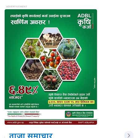
ताजा समाचार