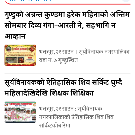
गुण्डुको
अन्नन्त कुण्डमा हरेक महिनाको अन्तिम
सोमबार दिव्य गंगा–आरती हुने, सहभागि हुन
आव्हान
भक्तपुर, २१ साउन । सूर्यविनायक नगरपालिका
वडा नं. ७ गुण्डुस्थित
सूर्यविनायकको
ऐतिहासिक शिव सर्किट घुम्दै
महिलादेखिदेखि शिक्षक शिक्षिका
भक्तपुर, २१ साउन : सूर्यविनायक
नगरपालिकाको ऐतिहासिक शिव शिव
सर्किटकोबारेमा