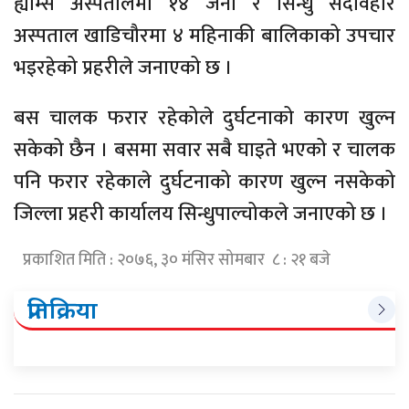
ह्याम्स अस्पतालमा १४ जना र सिन्धु सदावहार
अस्पताल खाडिचौरमा ४ महिनाकी बालिकाको उपचार
भइरहेको प्रहरीले जनाएको छ ।
बस चालक फरार रहेकोले दुर्घटनाको कारण खुल्न
सकेको छैन । बसमा सवार सबै घाइते भएको र चालक
पनि फरार रहेकाले दुर्घटनाको कारण खुल्न नसकेको
जिल्ला प्रहरी कार्यालय सिन्धुपाल्चोकले जनाएको छ ।
प्रकाशित मिति : २०७६, ३० मंसिर सोमबार ८ : २१ बजे
प्रतिक्रिया