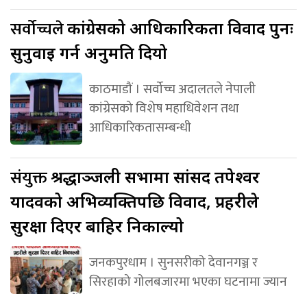
सर्वोच्चले
कांग्रेसको आधिकारिकता विवाद पुनः
सुनुवाइ गर्न अनुमति दियो
काठमाडौं । सर्वोच्च अदालतले नेपाली
कांग्रेसको विशेष महाधिवेशन तथा
आधिकारिकतासम्बन्धी
संयुक्त
श्रद्धाञ्जली सभामा सांसद तपेश्वर
यादवको अभिव्यक्तिपछि विवाद, प्रहरीले
सुरक्षा दिएर बाहिर निकाल्यो
जनकपुरधाम । सुनसरीको देवानगञ्ज र
सिरहाको गोलबजारमा भएका घटनामा ज्यान