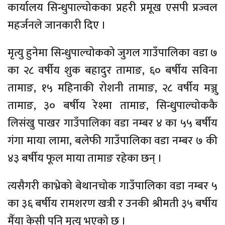
कार्यालय सिन्धुपाल्चोकका प्रहरी प्रमूख एसपी प्रज्वल
महर्जनले जानकारी दिए ।
मृत्यु हुनेमा सिन्धुपाल्चोकको जुगल गाउँपालिका वडा ७
का २८ वर्षीय शुक बहादुर तामाङ, ६० बर्षीय सविना
तामाङ, १५ महिनाकी रोशनी तामाङ, २८ वर्षीय मञ्जु
तामाङ, ३० बर्षीय रेश्मा तामाङ, सिन्धुपाल्चोककै
लिसंखु पाखर गाउँपालिका वडा नम्बर ४ का ५५ बर्षीय
गंगा माया लामा, बलेफी गाउँपालिका वडा नम्बर ७ की
४३ बर्षीय फूल माया तामाङ रहेका छन् ।
त्यसैगरी काभ्रेको बेथानचोक गाउँपालिका वडा नम्बर ५
का ३६ बर्षीय रामशरण खत्री र उनकी श्रीमती ३५ बर्षीय
मैँया केसी पनि मृत्यु भएको छ ।