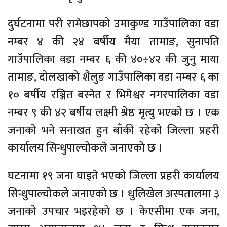
दुर्घटनामा परी रामेछापको उमाकुण्ड गाउँपालिका वडा
नम्बर ४ की २४ बर्षीय मैया तामाङ, सुनापति
गाउँपालिका वडा नम्बर ६ की ४०÷४२ की जुनु माया
तामाङ, दोलखाको शैलुङ गाउँपालिका वडा नम्बर ६ का
१० बर्षीय रञ्जित बस्नेत र भिमेश्वर नगरपालिका वडा
नम्बर ९ की ४२ बर्षीय लक्ष्मी श्रेष्ठ मृत्यु भएको छ । एक
जनाको भने सनाखत हुन बाँकी रहेको जिल्ला प्रहरी
कार्यालय सिन्धुपाल्चोकले जनाएको छ ।
घटनामा १९ जना घाइते भएको जिल्ला प्रहरी कार्यालय
सिन्धुपाल्चोकले जनाएको छ । धुलिखेल अस्पतालमा ३
जनाको उपचार भइरहेको छ । केएसीमा एक जना,